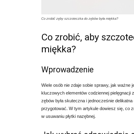
Co zrobić zęby szczoteczka do zębów była miękka?
Co zrobić, aby szczot
miękka?
Wprowadzenie
Wiele osób nie zdaje sobie sprawy, jak ważne j
kluczowych elementów codziennej pielęgnacji 
zębów była skuteczna i jednocześnie delikatna 
przygotować. W tym artykule dowiesz się, co 
w usuwaniu płytki nazębnej.