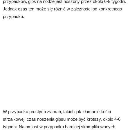
przypadków, gips na nodze jest noszony przez około 6-8 tygodni.
Jednak czas ten może się różnić w zależności od konkretnego
przypadku.
W przypadku prostych złamań, takich jak złamanie kości
strzałkowej, czas noszenia gipsu może być krótszy, około 4-6
tygodni. Natomiast w przypadku bardziej skomplikowanych