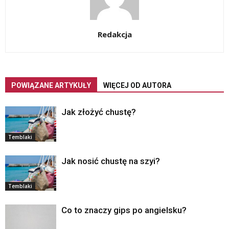
Redakcja
POWIĄZANE ARTYKUŁY
WIĘCEJ OD AUTORA
Jak złożyć chustę?
Temblaki
Jak nosić chustę na szyi?
Temblaki
Co to znaczy gips po angielsku?