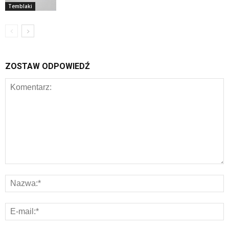
Temblaki
ZOSTAW ODPOWIEDŹ