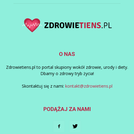
O NAS
Zdrowietiens.pl to portal skupiony wokół zdrowie, urody i diety.
Dbamy o zdrowy tryb życia!
Skontaktuj się z nami:
kontakt@zdrowietiens.pl
PODĄŻAJ ZA NAMI