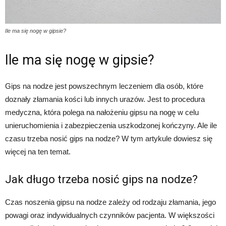
Ile ma się nogę w gipsie?
Ile ma się nogę w gipsie?
Gips na nodze jest powszechnym leczeniem dla osób, które
doznały złamania kości lub innych urazów. Jest to procedura
medyczna, która polega na nałożeniu gipsu na nogę w celu
unieruchomienia i zabezpieczenia uszkodzonej kończyny. Ale ile
czasu trzeba nosić gips na nodze? W tym artykule dowiesz się
więcej na ten temat.
Jak długo trzeba nosić gips na nodze?
Czas noszenia gipsu na nodze zależy od rodzaju złamania, jego
powagi oraz indywidualnych czynników pacjenta. W większości