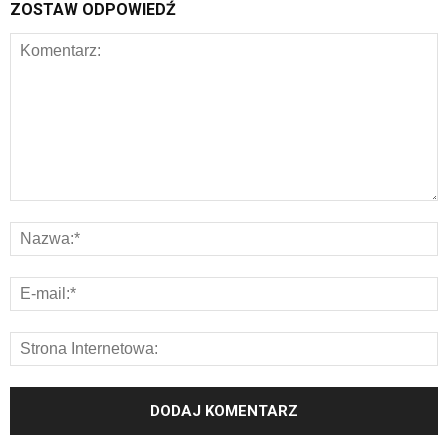
ZOSTAW ODPOWIEDŹ