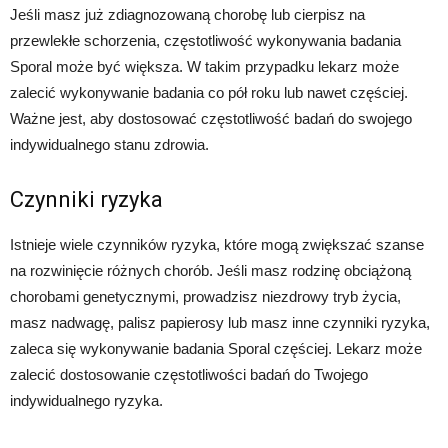
Jeśli masz już zdiagnozowaną chorobę lub cierpisz na
przewlekłe schorzenia, częstotliwość wykonywania badania
Sporal może być większa. W takim przypadku lekarz może
zalecić wykonywanie badania co pół roku lub nawet częściej.
Ważne jest, aby dostosować częstotliwość badań do swojego
indywidualnego stanu zdrowia.
Czynniki ryzyka
Istnieje wiele czynników ryzyka, które mogą zwiększać szanse
na rozwinięcie różnych chorób. Jeśli masz rodzinę obciążoną
chorobami genetycznymi, prowadzisz niezdrowy tryb życia,
masz nadwagę, palisz papierosy lub masz inne czynniki ryzyka,
zaleca się wykonywanie badania Sporal częściej. Lekarz może
zalecić dostosowanie częstotliwości badań do Twojego
indywidualnego ryzyka.