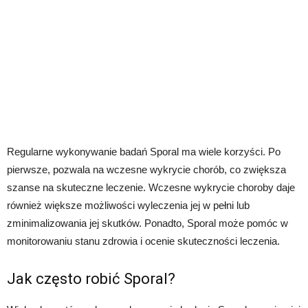
Regularne wykonywanie badań Sporal ma wiele korzyści. Po
pierwsze, pozwala na wczesne wykrycie chorób, co zwiększa
szanse na skuteczne leczenie. Wczesne wykrycie choroby daje
również większe możliwości wyleczenia jej w pełni lub
zminimalizowania jej skutków. Ponadto, Sporal może pomóc w
monitorowaniu stanu zdrowia i ocenie skuteczności leczenia.
Jak często robić Sporal?