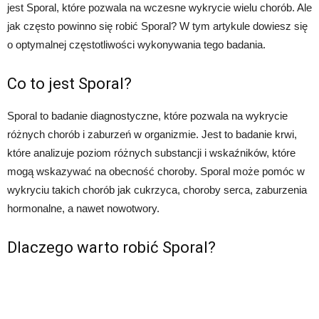
jest Sporal, które pozwala na wczesne wykrycie wielu chorób. Ale
jak często powinno się robić Sporal? W tym artykule dowiesz się
o optymalnej częstotliwości wykonywania tego badania.
Co to jest Sporal?
Sporal to badanie diagnostyczne, które pozwala na wykrycie
różnych chorób i zaburzeń w organizmie. Jest to badanie krwi,
które analizuje poziom różnych substancji i wskaźników, które
mogą wskazywać na obecność choroby. Sporal może pomóc w
wykryciu takich chorób jak cukrzyca, choroby serca, zaburzenia
hormonalne, a nawet nowotwory.
Dlaczego warto robić Sporal?