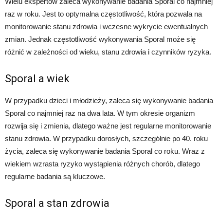
Wielu ekspertów zaleca wykonywanie badania Sporal co najmniej
raz w roku. Jest to optymalna częstotliwość, która pozwala na
monitorowanie stanu zdrowia i wczesne wykrycie ewentualnych
zmian. Jednak częstotliwość wykonywania Sporal może się
różnić w zależności od wieku, stanu zdrowia i czynników ryzyka.
Sporal a wiek
W przypadku dzieci i młodzieży, zaleca się wykonywanie badania
Sporal co najmniej raz na dwa lata. W tym okresie organizm
rozwija się i zmienia, dlatego ważne jest regularne monitorowanie
stanu zdrowia. W przypadku dorosłych, szczególnie po 40. roku
życia, zaleca się wykonywanie badania Sporal co roku. Wraz z
wiekiem wzrasta ryzyko wystąpienia różnych chorób, dlatego
regularne badania są kluczowe.
Sporal a stan zdrowia