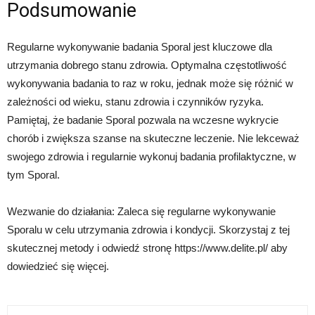
Podsumowanie
Regularne wykonywanie badania Sporal jest kluczowe dla
utrzymania dobrego stanu zdrowia. Optymalna częstotliwość
wykonywania badania to raz w roku, jednak może się różnić w
zależności od wieku, stanu zdrowia i czynników ryzyka.
Pamiętaj, że badanie Sporal pozwala na wczesne wykrycie
chorób i zwiększa szanse na skuteczne leczenie. Nie lekceważ
swojego zdrowia i regularnie wykonuj badania profilaktyczne, w
tym Sporal.
Wezwanie do działania: Zaleca się regularne wykonywanie
Sporalu w celu utrzymania zdrowia i kondycji. Skorzystaj z tej
skutecznej metody i odwiedź stronę https://www.delite.pl/ aby
dowiedzieć się więcej.