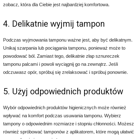
zobacz, która dla Ciebie jest najbardziej komfortowa.
4. Delikatnie wyjmij tampon
Podczas wyjmowania tamponu ważne jest, aby być delikatnym.
Unikaj szarpania lub pociągania tamponu, ponieważ może to
powodować ból. Zamiast tego, delikatnie złap sznureczek
tamponu palcami i powoli wyciągnij go na zewnątrz. Jeśli
odczuwasz opór, spróbuj się zrelaksować i spróbuj ponownie.
5. Użyj odpowiednich produktów
Wybór odpowiednich produktów higienicznych może również
wpływać na komfort podczas usuwania tamponu. Wybierz
tampony o odpowiednim rozmiarze i stopniu chłonności. Możesz
również spróbować tamponów z aplikatorem, które mogą ułatwić