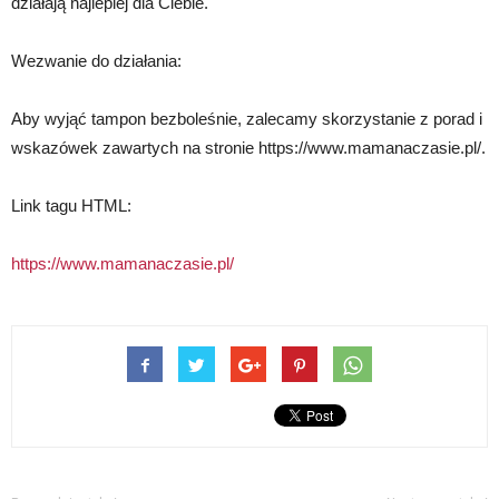
działają najlepiej dla Ciebie.
Wezwanie do działania:
Aby wyjąć tampon bezboleśnie, zalecamy skorzystanie z porad i
wskazówek zawartych na stronie https://www.mamanaczasie.pl/.
Link tagu HTML:
https://www.mamanaczasie.pl/