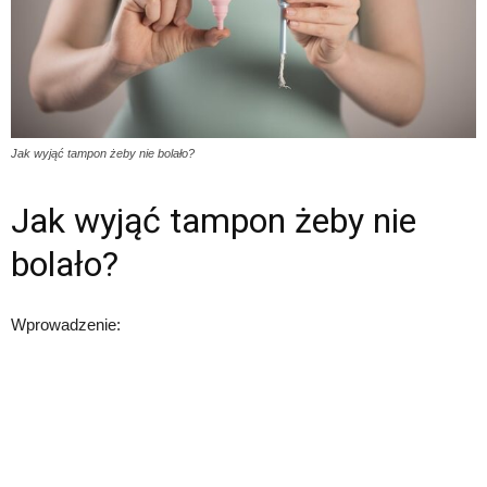
Jak wyjąć tampon żeby nie bolało?
Jak wyjąć tampon żeby nie
bolało?
Wprowadzenie: