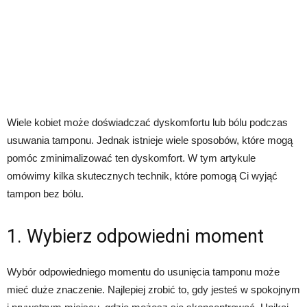
Wiele kobiet może doświadczać dyskomfortu lub bólu podczas
usuwania tamponu. Jednak istnieje wiele sposobów, które mogą
pomóc zminimalizować ten dyskomfort. W tym artykule
omówimy kilka skutecznych technik, które pomogą Ci wyjąć
tampon bez bólu.
1. Wybierz odpowiedni moment
Wybór odpowiedniego momentu do usunięcia tamponu może
mieć duże znaczenie. Najlepiej zrobić to, gdy jesteś w spokojnym