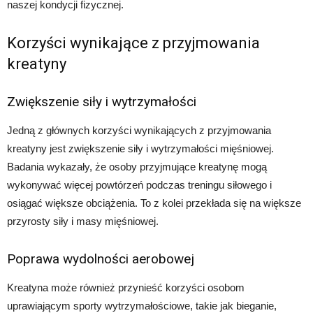
naszej kondycji fizycznej.
Korzyści wynikające z przyjmowania
kreatyny
Zwiększenie siły i wytrzymałości
Jedną z głównych korzyści wynikających z przyjmowania
kreatyny jest zwiększenie siły i wytrzymałości mięśniowej.
Badania wykazały, że osoby przyjmujące kreatynę mogą
wykonywać więcej powtórzeń podczas treningu siłowego i
osiągać większe obciążenia. To z kolei przekłada się na większe
przyrosty siły i masy mięśniowej.
Poprawa wydolności aerobowej
Kreatyna może również przynieść korzyści osobom
uprawiającym sporty wytrzymałościowe, takie jak bieganie,