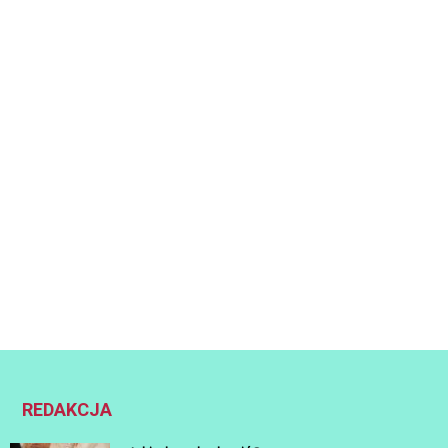
REDAKCJA