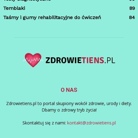
Temblaki
89
Taśmy i gumy rehabilitacyjne do ćwiczeń
84
O NAS
Zdrowietiens.pl to portal skupiony wokół zdrowie, urody i diety.
Dbamy o zdrowy tryb życia!
Skontaktuj się z nami:
kontakt@zdrowietiens.pl