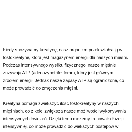
Kiedy spożywamy kreatynę, nasz organizm przekształca ją w
fosfokreatynę, która jest magazynem energii dla naszych mięśni.
Podczas intensywnego wysiłku fizycznego, nasze mięśnie
zużywają ATP (adenozynotrifosforan), który jest głównym
źródłem energii. Jednak nasze zapasy ATP są ograniczone, co
może prowadzić do zmęczenia mięśni.
Kreatyna pomaga zwiększyć ilość fosfokreatyny w naszych
mięśniach, co z kolei zwiększa nasze możliwości wykonywania
intensywnych ćwiczeń. Dzięki temu możemy trenować dłużej i
intensywniej, co może prowadzić do większych postępów w