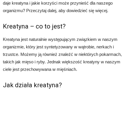
daje kreatyna i jakie korzyści może przynieść dla naszego
organizmu? Przeczytaj dalej, aby dowiedzieć się więcej.
Kreatyna – co to jest?
Kreatyna jest naturalnie występującym związkiem w naszym
organizmie, który jest syntetyzowany w wątrobie, nerkach i
trzustce. Możemy ją również znaleźć w niektórych pokarmach,
takich jak mięso i ryby. Jednak większość kreatyny w naszym
ciele jest przechowywana w mięśniach.
Jak działa kreatyna?