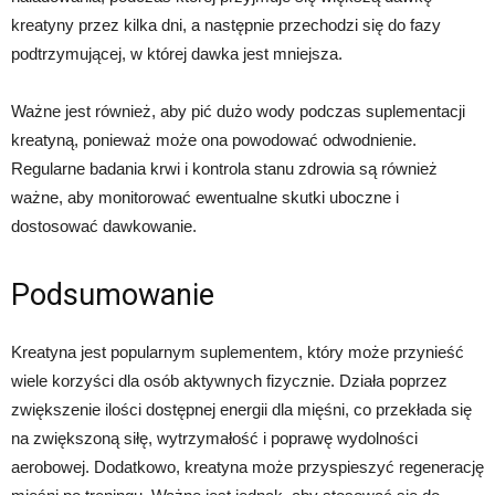
kreatyny przez kilka dni, a następnie przechodzi się do fazy
podtrzymującej, w której dawka jest mniejsza.
Ważne jest również, aby pić dużo wody podczas suplementacji
kreatyną, ponieważ może ona powodować odwodnienie.
Regularne badania krwi i kontrola stanu zdrowia są również
ważne, aby monitorować ewentualne skutki uboczne i
dostosować dawkowanie.
Podsumowanie
Kreatyna jest popularnym suplementem, który może przynieść
wiele korzyści dla osób aktywnych fizycznie. Działa poprzez
zwiększenie ilości dostępnej energii dla mięśni, co przekłada się
na zwiększoną siłę, wytrzymałość i poprawę wydolności
aerobowej. Dodatkowo, kreatyna może przyspieszyć regenerację