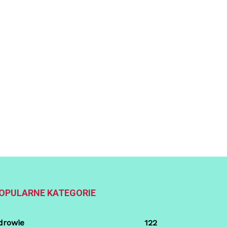
OPULARNE KATEGORIE
drowie
122