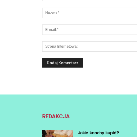
REDAKCJA
Jakie konchy kupić?