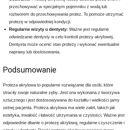
przechowywać w specjalnym pojemniku z wodą lub
roztworem do przechowywania protez. To pomoże utrzymać
protezę w odpowiedniej kondycji.
Regularne wizyty u dentysty:
Ważne jest regularne
odwiedzanie dentysty w celu kontroli protezy akrylowej.
Dentysta może ocenić stan protezy i wykonać ewentualne
naprawy lub dostosowania.
Podsumowanie
Proteza akrylowa to popularne rozwiązanie dla osób, które
straciły swoje naturalne zęby. Jest ona wykonana z tworzywa
sztucznego i jest dostosowywana do kształtu i wielkości jamy
ustnej pacjenta. Proteza akrylowa ma wiele zalet, takich jak
estetyka, trwałość i łatwość utrzymania w czystości. Ważne jest
odpowiednie dbanie o protezę akrylową, regularne czyszczenie i