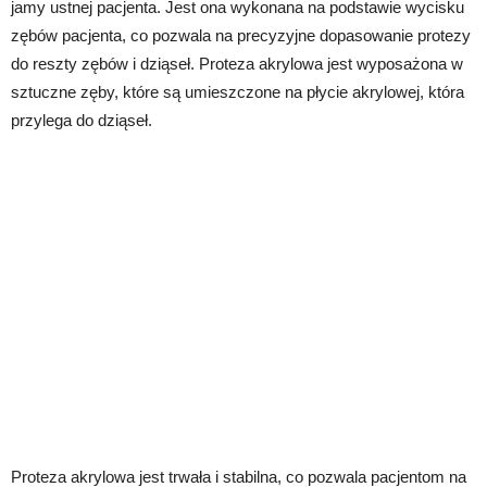
jamy ustnej pacjenta. Jest ona wykonana na podstawie wycisku
zębów pacjenta, co pozwala na precyzyjne dopasowanie protezy
do reszty zębów i dziąseł. Proteza akrylowa jest wyposażona w
sztuczne zęby, które są umieszczone na płycie akrylowej, która
przylega do dziąseł.
Proteza akrylowa jest trwała i stabilna, co pozwala pacjentom na