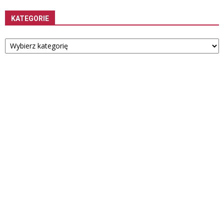
KATEGORIE
Kategorie