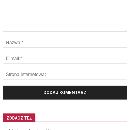
ZOBACZ TEŻ