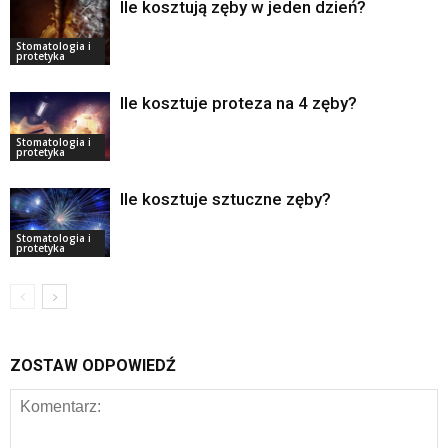
Ile kosztują zęby w jeden dzień?
Stomatologia i
protetyka
Ile kosztuje proteza na 4 zęby?
Stomatologia i
protetyka
Ile kosztuje sztuczne zęby?
Stomatologia i
protetyka
ZOSTAW ODPOWIEDŹ