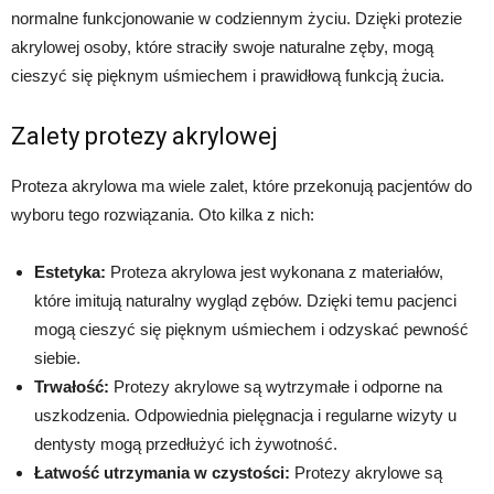
normalne funkcjonowanie w codziennym życiu. Dzięki protezie
akrylowej osoby, które straciły swoje naturalne zęby, mogą
cieszyć się pięknym uśmiechem i prawidłową funkcją żucia.
Zalety protezy akrylowej
Proteza akrylowa ma wiele zalet, które przekonują pacjentów do
wyboru tego rozwiązania. Oto kilka z nich:
Estetyka:
Proteza akrylowa jest wykonana z materiałów,
które imitują naturalny wygląd zębów. Dzięki temu pacjenci
mogą cieszyć się pięknym uśmiechem i odzyskać pewność
siebie.
Trwałość:
Protezy akrylowe są wytrzymałe i odporne na
uszkodzenia. Odpowiednia pielęgnacja i regularne wizyty u
dentysty mogą przedłużyć ich żywotność.
Łatwość utrzymania w czystości:
Protezy akrylowe są