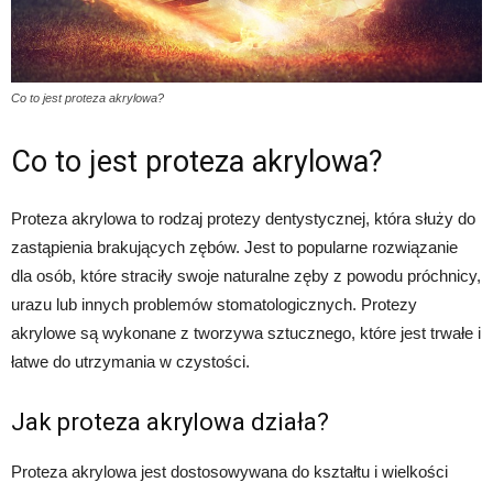
Co to jest proteza akrylowa?
Co to jest proteza akrylowa?
Proteza akrylowa to rodzaj protezy dentystycznej, która służy do
zastąpienia brakujących zębów. Jest to popularne rozwiązanie
dla osób, które straciły swoje naturalne zęby z powodu próchnicy,
urazu lub innych problemów stomatologicznych. Protezy
akrylowe są wykonane z tworzywa sztucznego, które jest trwałe i
łatwe do utrzymania w czystości.
Jak proteza akrylowa działa?
Proteza akrylowa jest dostosowywana do kształtu i wielkości