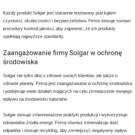
Każdy produkt Solgar jest starannie testowany pod kątem
czystości, skuteczności i bezpieczeństwa. Firma stosuje surowe
procedury kontroli jakości, aby zapewnić, że ich produkty
spełniają najwyższe standardy.
Zaangażowanie firmy Solgar w ochronę
środowiska
Solgar nie tylko dba o zdrowie swoich klientów, ale także o
zdrowie planety. Firma jest zaangażowana w ochronę środowiska
i podejmuje wiele działań mających na celu zmniejszenie swojego
wpływu na środowisko naturalne.
Solgar stosuje zrównoważone praktyki produkcji i wykorzystuje
odnawialne źródła energii. Firma również minimalizuje ilość
odpadów i stosuje recykling, aby zmniejszyć negatywny wpływ