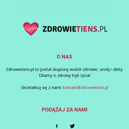
O NAS
Zdrowietiens.pl to portal skupiony wokół zdrowie, urody i diety.
Dbamy o zdrowy tryb życia!
Skontaktuj się z nami:
kontakt@zdrowietiens.pl
PODĄŻAJ ZA NAMI