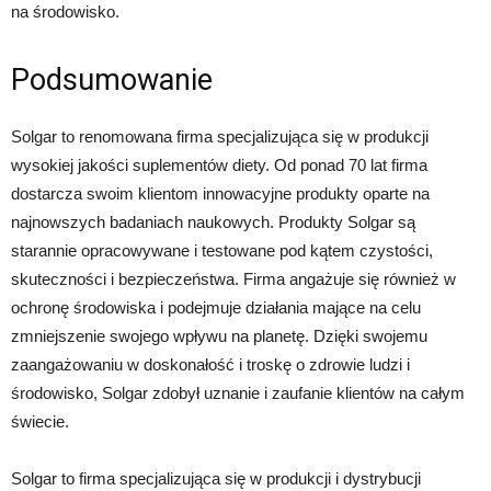
na środowisko.
Podsumowanie
Solgar to renomowana firma specjalizująca się w produkcji
wysokiej jakości suplementów diety. Od ponad 70 lat firma
dostarcza swoim klientom innowacyjne produkty oparte na
najnowszych badaniach naukowych. Produkty Solgar są
starannie opracowywane i testowane pod kątem czystości,
skuteczności i bezpieczeństwa. Firma angażuje się również w
ochronę środowiska i podejmuje działania mające na celu
zmniejszenie swojego wpływu na planetę. Dzięki swojemu
zaangażowaniu w doskonałość i troskę o zdrowie ludzi i
środowisko, Solgar zdobył uznanie i zaufanie klientów na całym
świecie.
Solgar to firma specjalizująca się w produkcji i dystrybucji