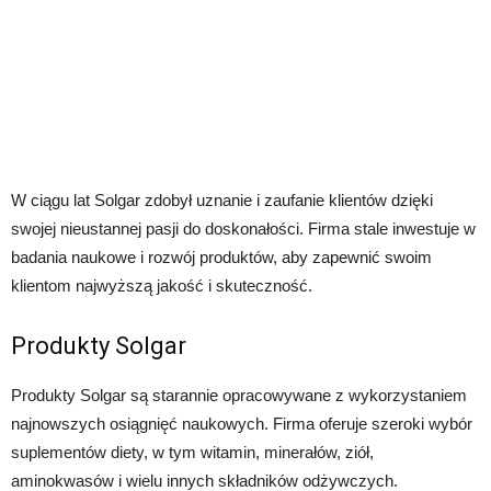
W ciągu lat Solgar zdobył uznanie i zaufanie klientów dzięki
swojej nieustannej pasji do doskonałości. Firma stale inwestuje w
badania naukowe i rozwój produktów, aby zapewnić swoim
klientom najwyższą jakość i skuteczność.
Produkty Solgar
Produkty Solgar są starannie opracowywane z wykorzystaniem
najnowszych osiągnięć naukowych. Firma oferuje szeroki wybór
suplementów diety, w tym witamin, minerałów, ziół,
aminokwasów i wielu innych składników odżywczych.