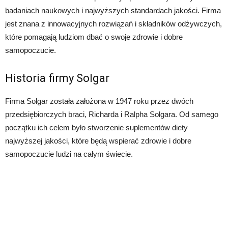
badaniach naukowych i najwyższych standardach jakości. Firma
jest znana z innowacyjnych rozwiązań i składników odżywczych,
które pomagają ludziom dbać o swoje zdrowie i dobre
samopoczucie.
Historia firmy Solgar
Firma Solgar została założona w 1947 roku przez dwóch
przedsiębiorczych braci, Richarda i Ralpha Solgara. Od samego
początku ich celem było stworzenie suplementów diety
najwyższej jakości, które będą wspierać zdrowie i dobre
samopoczucie ludzi na całym świecie.