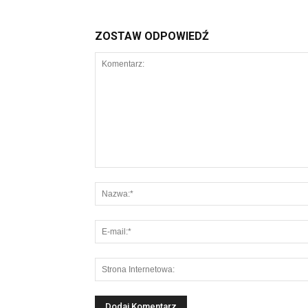
ZOSTAW ODPOWIEDŹ