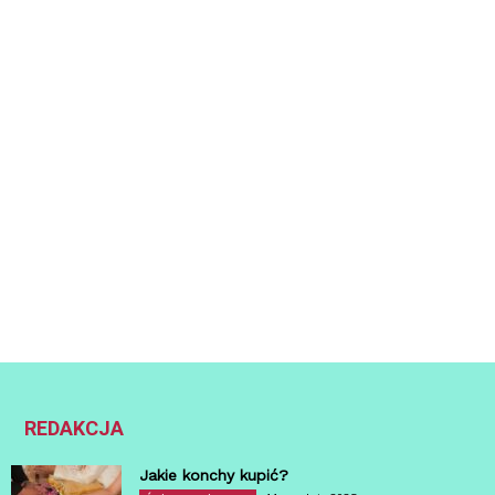
REDAKCJA
Jakie konchy kupić?