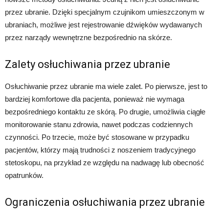
przez ubranie. Dzięki specjalnym czujnikom umieszczonym w
ubraniach, możliwe jest rejestrowanie dźwięków wydawanych
przez narządy wewnętrzne bezpośrednio na skórze.
Zalety osłuchiwania przez ubranie
Osłuchiwanie przez ubranie ma wiele zalet. Po pierwsze, jest to
bardziej komfortowe dla pacjenta, ponieważ nie wymaga
bezpośredniego kontaktu ze skórą. Po drugie, umożliwia ciągłe
monitorowanie stanu zdrowia, nawet podczas codziennych
czynności. Po trzecie, może być stosowane w przypadku
pacjentów, którzy mają trudności z noszeniem tradycyjnego
stetoskopu, na przykład ze względu na nadwagę lub obecność
opatrunków.
Ograniczenia osłuchiwania przez ubranie