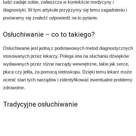
ludzi zadaje sobie, zwłaszcza w kontekście medycyny i
diagnostyki. W tym artykule przyjrzymy się temu zagadnieniu i
postaramy się znaleźć odpowiedź na to pytanie.
Osłuchiwanie – co to takiego?
Osłuchiwanie jest jedną z podstawowych metod diagnostycznych
stosowanych przez lekarzy. Polega ona na słuchaniu dźwięków
wydawanych przez różne narządy wewnętrzne, takie jak serce,
płuca czy jelita, za pomocą stetoskopu. Dzięki temu lekarz może
ocenić stan tych narządów i zidentyfikować ewentualne problemy
zdrowotne.
Tradycyjne osłuchiwanie