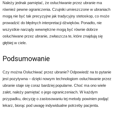
Należy jednak pamiętać, że osłuchiwanie przez ubranie ma
również pewne ograniczenia. Czujniki umieszczone w ubraniach
mogą nie być tak precyzyjne jak tradycyjny stetoskop, co może
prowadzić do błędnych interpretacji dźwięków. Ponadto, nie
wszystkie narządy wewnętrzne mogą być równie dobrze
osłuchiwane przez ubranie, zwłaszcza te, które znajdują się
głębiej w ciele.
Podsumowanie
Czy można Osłuchiwać przez ubranie? Odpowiedź na to pytanie
jest pozytywna – dzięki nowym technologiom osłuchiwanie przez
ubranie staje się coraz bardziej popularne. Choć ma ono wiele
zalet, należy pamiętać o jego ograniczeniach. W każdym
przypadku, decyzję o zastosowaniu tej metody powinien podjąć
lekarz, biorąc pod uwagę indywidualne potrzeby pacjenta.