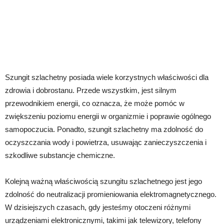
Szungit szlachetny posiada wiele korzystnych właściwości dla
zdrowia i dobrostanu. Przede wszystkim, jest silnym
przewodnikiem energii, co oznacza, że może pomóc w
zwiększeniu poziomu energii w organizmie i poprawie ogólnego
samopoczucia. Ponadto, szungit szlachetny ma zdolność do
oczyszczania wody i powietrza, usuwając zanieczyszczenia i
szkodliwe substancje chemiczne.
Kolejną ważną właściwością szungitu szlachetnego jest jego
zdolność do neutralizacji promieniowania elektromagnetycznego.
W dzisiejszych czasach, gdy jesteśmy otoczeni różnymi
urządzeniami elektronicznymi, takimi jak telewizory, telefony