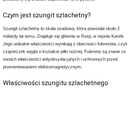
Czym jest szungit szlachetny?
Szungit szlachetny to skała osadowa, która powstała około 2
miliardy lat temu. Znajduje się głównie w Rosji, w rejonie Karelii.
Jego unikalne właściwości wynikają z obecności fulerenów, czyli
cząsteczek węgla o kształcie piłki nożnej. Fulereny są znane ze
swoich właściwości antyoksydacyjnych i ochronnych przed
promieniowaniem elektromagnetycznym.
Właściwości szungitu szlachetnego