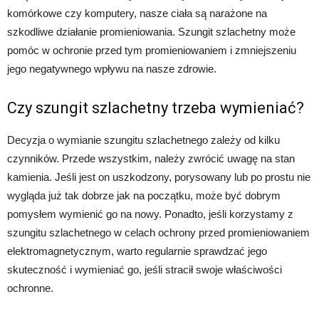
komórkowe czy komputery, nasze ciała są narażone na
szkodliwe działanie promieniowania. Szungit szlachetny może
pomóc w ochronie przed tym promieniowaniem i zmniejszeniu
jego negatywnego wpływu na nasze zdrowie.
Czy szungit szlachetny trzeba wymieniać?
Decyzja o wymianie szungitu szlachetnego zależy od kilku
czynników. Przede wszystkim, należy zwrócić uwagę na stan
kamienia. Jeśli jest on uszkodzony, porysowany lub po prostu nie
wygląda już tak dobrze jak na początku, może być dobrym
pomysłem wymienić go na nowy. Ponadto, jeśli korzystamy z
szungitu szlachetnego w celach ochrony przed promieniowaniem
elektromagnetycznym, warto regularnie sprawdzać jego
skuteczność i wymieniać go, jeśli stracił swoje właściwości
ochronne.