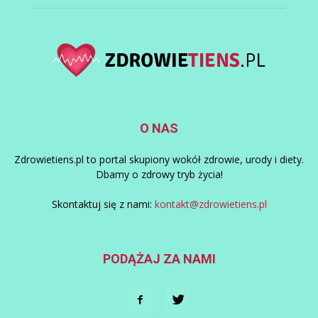
O NAS
Zdrowietiens.pl to portal skupiony wokół zdrowie, urody i diety.
Dbamy o zdrowy tryb życia!
Skontaktuj się z nami:
kontakt@zdrowietiens.pl
PODĄŻAJ ZA NAMI