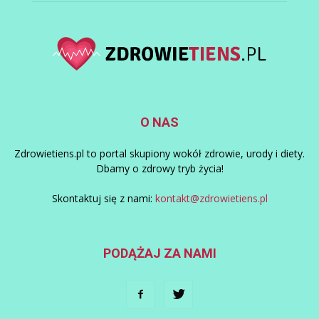
O NAS
Zdrowietiens.pl to portal skupiony wokół zdrowie, urody i diety.
Dbamy o zdrowy tryb życia!
Skontaktuj się z nami:
kontakt@zdrowietiens.pl
PODĄŻAJ ZA NAMI