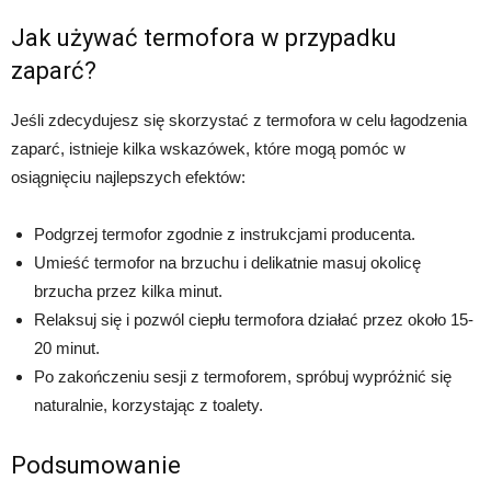
Jak używać termofora w przypadku
zaparć?
Jeśli zdecydujesz się skorzystać z termofora w celu łagodzenia
zaparć, istnieje kilka wskazówek, które mogą pomóc w
osiągnięciu najlepszych efektów:
Podgrzej termofor zgodnie z instrukcjami producenta.
Umieść termofor na brzuchu i delikatnie masuj okolicę
brzucha przez kilka minut.
Relaksuj się i pozwól ciepłu termofora działać przez około 15-
20 minut.
Po zakończeniu sesji z termoforem, spróbuj wypróżnić się
naturalnie, korzystając z toalety.
Podsumowanie