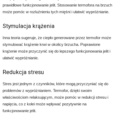
prawidłowe funkcjonowanie jelit. Stosowanie termofora na brzuch
może pomóc w rozluźnieniu tych mięśni i ułatwić wypróżnianie.
Stymulacja krążenia
Inna teoria sugeruje, że ciepło generowane przez termofor może
stymulować krążenie krwi w okolicy brzucha. Poprawione
krążenie może przyczynić się do lepszego funkcjonowania jelit i
ułatwić wypróżnianie.
Redukcja stresu
Stres jest jednym z czynników, które mogą przyczyniać się do
problemów z wypróżnianiem. Termofor, dzięki swoim
właściwościom relaksującym, może pomóc w redukcji stresu i
napięcia, co z kolei może wpływać pozytywnie na
funkcjonowanie jelit.