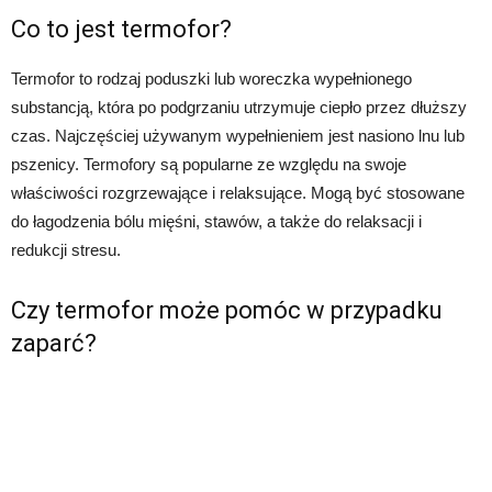
Co to jest termofor?
Termofor to rodzaj poduszki lub woreczka wypełnionego
substancją, która po podgrzaniu utrzymuje ciepło przez dłuższy
czas. Najczęściej używanym wypełnieniem jest nasiono lnu lub
pszenicy. Termofory są popularne ze względu na swoje
właściwości rozgrzewające i relaksujące. Mogą być stosowane
do łagodzenia bólu mięśni, stawów, a także do relaksacji i
redukcji stresu.
Czy termofor może pomóc w przypadku
zaparć?