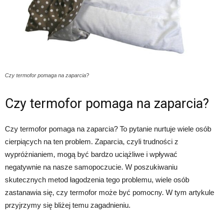
Czy termofor pomaga na zaparcia?
Czy termofor pomaga na zaparcia?
Czy termofor pomaga na zaparcia? To pytanie nurtuje wiele osób
cierpiących na ten problem. Zaparcia, czyli trudności z
wypróżnianiem, mogą być bardzo uciążliwe i wpływać
negatywnie na nasze samopoczucie. W poszukiwaniu
skutecznych metod łagodzenia tego problemu, wiele osób
zastanawia się, czy termofor może być pomocny. W tym artykule
przyjrzymy się bliżej temu zagadnieniu.