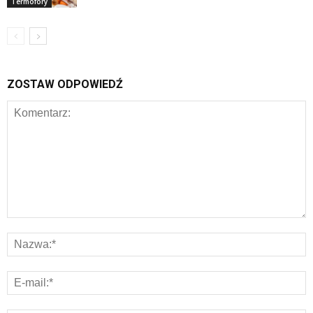
Termofory
ZOSTAW ODPOWIEDŹ