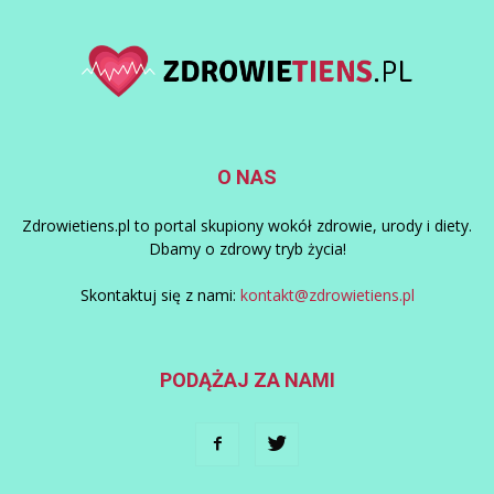
O NAS
Zdrowietiens.pl to portal skupiony wokół zdrowie, urody i diety.
Dbamy o zdrowy tryb życia!
Skontaktuj się z nami:
kontakt@zdrowietiens.pl
PODĄŻAJ ZA NAMI