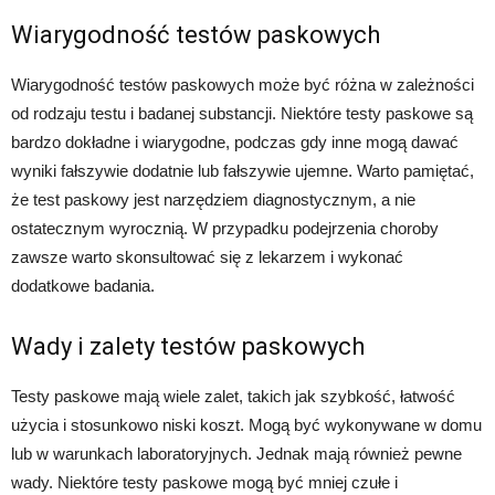
Wiarygodność testów paskowych
Wiarygodność testów paskowych może być różna w zależności
od rodzaju testu i badanej substancji. Niektóre testy paskowe są
bardzo dokładne i wiarygodne, podczas gdy inne mogą dawać
wyniki fałszywie dodatnie lub fałszywie ujemne. Warto pamiętać,
że test paskowy jest narzędziem diagnostycznym, a nie
ostatecznym wyrocznią. W przypadku podejrzenia choroby
zawsze warto skonsultować się z lekarzem i wykonać
dodatkowe badania.
Wady i zalety testów paskowych
Testy paskowe mają wiele zalet, takich jak szybkość, łatwość
użycia i stosunkowo niski koszt. Mogą być wykonywane w domu
lub w warunkach laboratoryjnych. Jednak mają również pewne
wady. Niektóre testy paskowe mogą być mniej czułe i