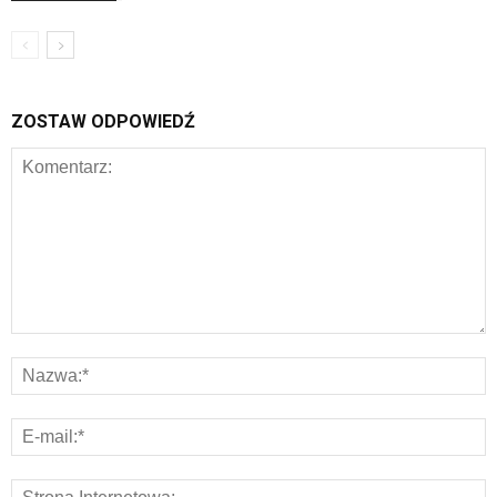
ZOSTAW ODPOWIEDŹ