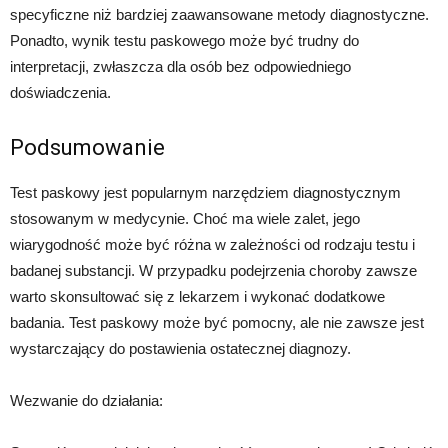
specyficzne niż bardziej zaawansowane metody diagnostyczne.
Ponadto, wynik testu paskowego może być trudny do
interpretacji, zwłaszcza dla osób bez odpowiedniego
doświadczenia.
Podsumowanie
Test paskowy jest popularnym narzędziem diagnostycznym
stosowanym w medycynie. Choć ma wiele zalet, jego
wiarygodność może być różna w zależności od rodzaju testu i
badanej substancji. W przypadku podejrzenia choroby zawsze
warto skonsultować się z lekarzem i wykonać dodatkowe
badania. Test paskowy może być pomocny, ale nie zawsze jest
wystarczający do postawienia ostatecznej diagnozy.
Wezwanie do działania: