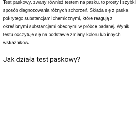
Test paskowy, zwany również testem na pasku, to prosty i szybki
sposób diagnozowania różnych schorzeń. Składa się z paska
pokrytego substancjami chemicznymi, które reagują z
określonymi substancjami obecnymi w próbce badanej. Wynik
testu odczytuje się na podstawie zmiany koloru lub innych
wskaźników.
Jak działa test paskowy?