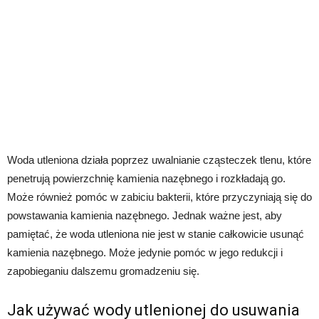
Woda utleniona działa poprzez uwalnianie cząsteczek tlenu, które
penetrują powierzchnię kamienia nazębnego i rozkładają go.
Może również pomóc w zabiciu bakterii, które przyczyniają się do
powstawania kamienia nazębnego. Jednak ważne jest, aby
pamiętać, że woda utleniona nie jest w stanie całkowicie usunąć
kamienia nazębnego. Może jedynie pomóc w jego redukcji i
zapobieganiu dalszemu gromadzeniu się.
Jak używać wody utlenionej do usuwania