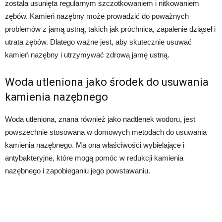
została usunięta regularnym szczotkowaniem i nitkowaniem
zębów. Kamień nazębny może prowadzić do poważnych
problemów z jamą ustną, takich jak próchnica, zapalenie dziąseł i
utrata zębów. Dlatego ważne jest, aby skutecznie usuwać
kamień nazębny i utrzymywać zdrową jamę ustną.
Woda utleniona jako środek do usuwania
kamienia nazębnego
Woda utleniona, znana również jako nadtlenek wodoru, jest
powszechnie stosowana w domowych metodach do usuwania
kamienia nazębnego. Ma ona właściwości wybielające i
antybakteryjne, które mogą pomóc w redukcji kamienia
nazębnego i zapobieganiu jego powstawaniu.