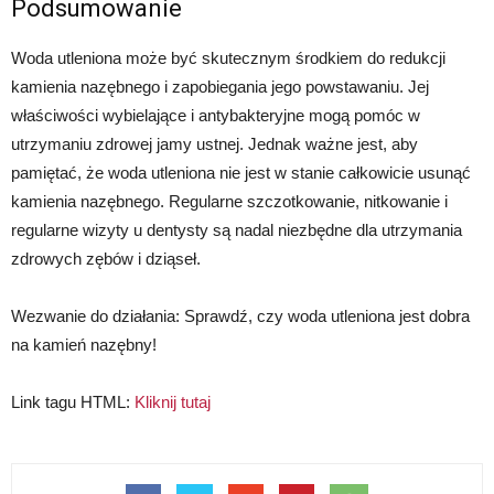
Podsumowanie
Woda utleniona może być skutecznym środkiem do redukcji
kamienia nazębnego i zapobiegania jego powstawaniu. Jej
właściwości wybielające i antybakteryjne mogą pomóc w
utrzymaniu zdrowej jamy ustnej. Jednak ważne jest, aby
pamiętać, że woda utleniona nie jest w stanie całkowicie usunąć
kamienia nazębnego. Regularne szczotkowanie, nitkowanie i
regularne wizyty u dentysty są nadal niezbędne dla utrzymania
zdrowych zębów i dziąseł.
Wezwanie do działania: Sprawdź, czy woda utleniona jest dobra
na kamień nazębny!
Link tagu HTML:
Kliknij tutaj