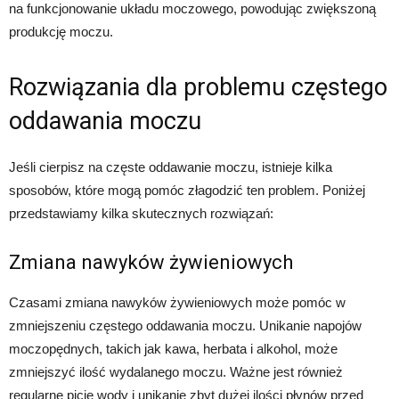
na funkcjonowanie układu moczowego, powodując zwiększoną
produkcję moczu.
Rozwiązania dla problemu częstego
oddawania moczu
Jeśli cierpisz na częste oddawanie moczu, istnieje kilka
sposobów, które mogą pomóc złagodzić ten problem. Poniżej
przedstawiamy kilka skutecznych rozwiązań:
Zmiana nawyków żywieniowych
Czasami zmiana nawyków żywieniowych może pomóc w
zmniejszeniu częstego oddawania moczu. Unikanie napojów
moczopędnych, takich jak kawa, herbata i alkohol, może
zmniejszyć ilość wydalanego moczu. Ważne jest również
regularne picie wody i unikanie zbyt dużej ilości płynów przed