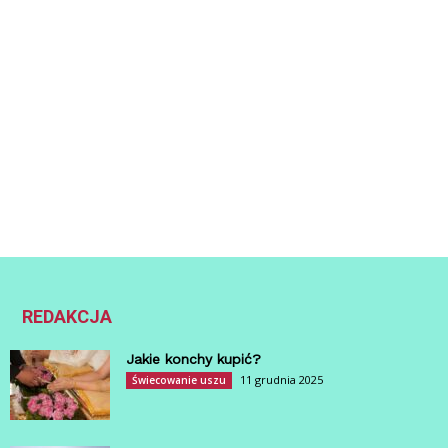
REDAKCJA
Jakie konchy kupić?
11 grudnia 2025
Świecowanie uszu