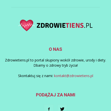
O NAS
Zdrowietiens.pl to portal skupiony wokół zdrowie, urody i diety.
Dbamy o zdrowy tryb życia!
Skontaktuj się z nami:
kontakt@zdrowietiens.pl
PODĄŻAJ ZA NAMI