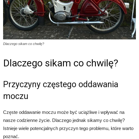
Dlaczego sikam co chwilę?
Dlaczego sikam co chwilę?
Przyczyny częstego oddawania
moczu
Częste oddawanie moczu może być uciążliwe i wpływać na
nasze codzienne życie. Dlaczego jednak sikamy co chwilę?
Istnieje wiele potencjalnych przyczyn tego problemu, które warto
poznać.