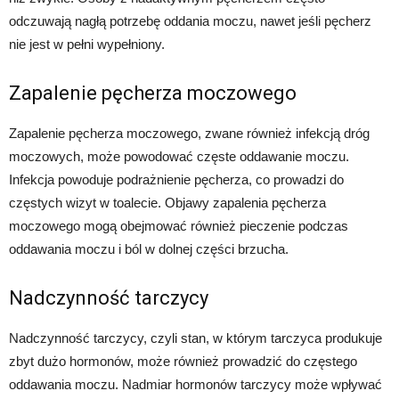
odczuwają nagłą potrzebę oddania moczu, nawet jeśli pęcherz
nie jest w pełni wypełniony.
Zapalenie pęcherza moczowego
Zapalenie pęcherza moczowego, zwane również infekcją dróg
moczowych, może powodować częste oddawanie moczu.
Infekcja powoduje podrażnienie pęcherza, co prowadzi do
częstych wizyt w toalecie. Objawy zapalenia pęcherza
moczowego mogą obejmować również pieczenie podczas
oddawania moczu i ból w dolnej części brzucha.
Nadczynność tarczycy
Nadczynność tarczycy, czyli stan, w którym tarczyca produkuje
zbyt dużo hormonów, może również prowadzić do częstego
oddawania moczu. Nadmiar hormonów tarczycy może wpływać