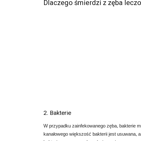
Dlaczego śmierdzi z zęba lec
2. Bakterie
W przypadku zainfekowanego zęba, bakterie mo
kanałowego większość bakterii jest usuwana, 