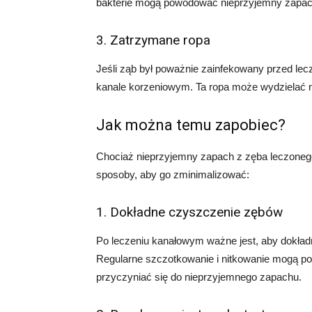
bakterie mogą powodować nieprzyjemny zapac
3. Zatrzymane ropa
Jeśli ząb był poważnie zainfekowany przed l
kanale korzeniowym. Ta ropa może wydzielać 
Jak można temu zapobiec?
Chociaż nieprzyjemny zapach z zęba leczoneg
sposoby, aby go zminimalizować:
1. Dokładne czyszczenie zębów
Po leczeniu kanałowym ważne jest, aby dokład
Regularne szczotkowanie i nitkowanie mogą pom
przyczyniać się do nieprzyjemnego zapachu.