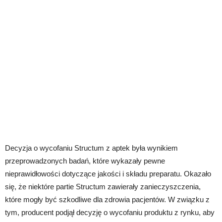
Decyzja o wycofaniu Structum z aptek była wynikiem
przeprowadzonych badań, które wykazały pewne
nieprawidłowości dotyczące jakości i składu preparatu. Okazało
się, że niektóre partie Structum zawierały zanieczyszczenia,
które mogły być szkodliwe dla zdrowia pacjentów. W związku z
tym, producent podjął decyzję o wycofaniu produktu z rynku, aby