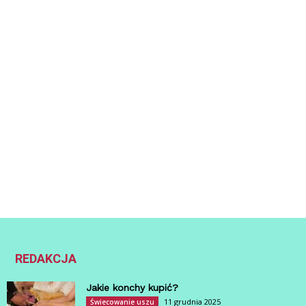
REDAKCJA
Jakie konchy kupić?
11 grudnia 2025
Świecowanie uszu