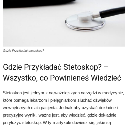
Gdzie Przykładać stetoskop?
Gdzie Przykładać Stetoskop? –
Wszystko, co Powinieneś Wiedzieć
Stetoskop jest jednym z najważniejszych narzędzi w medycynie,
które pomaga lekarzom i pielęgniarkom słuchać dźwięków
wewnętrznych ciała pacjenta. Jednak aby uzyskać dokładne i
precyzyjne wyniki, ważne jest, aby wiedzieć, gdzie dokładnie
przyłożyć stetoskop. W tym artykule dowiesz się, jakie są