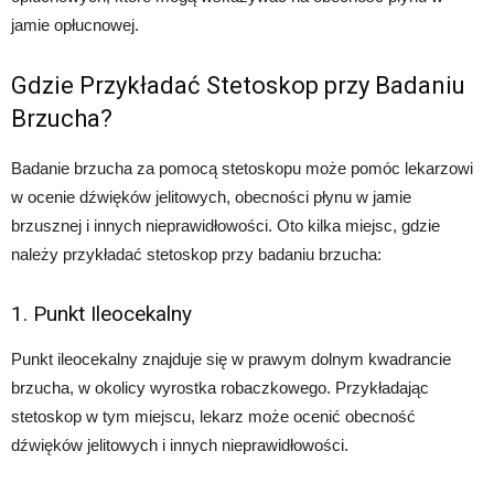
jamie opłucnowej.
Gdzie Przykładać Stetoskop przy Badaniu
Brzucha?
Badanie brzucha za pomocą stetoskopu może pomóc lekarzowi
w ocenie dźwięków jelitowych, obecności płynu w jamie
brzusznej i innych nieprawidłowości. Oto kilka miejsc, gdzie
należy przykładać stetoskop przy badaniu brzucha:
1. Punkt Ileocekalny
Punkt ileocekalny znajduje się w prawym dolnym kwadrancie
brzucha, w okolicy wyrostka robaczkowego. Przykładając
stetoskop w tym miejscu, lekarz może ocenić obecność
dźwięków jelitowych i innych nieprawidłowości.