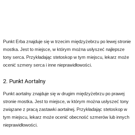
Punkt Erba znajduje się w trzecim międzyżebrzu po lewej stronie
mostka. Jest to miejsce, w którym można usłyszeć najlepsze
tony serca. Przykładając stetoskop w tym miejscu, lekarz może
ocenić szmery serca i inne nieprawidłowości.
2. Punkt Aortalny
Punkt aortalny znajduje się w drugim międzyżebrzu po prawej
stronie mostka. Jest to miejsce, w którym można usłyszeć tony
związane z pracą zastawki aortalnej. Przykładając stetoskop w
tym miejscu, lekarz może ocenić obecność szmerów lub innych
nieprawidłowości.