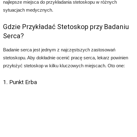
najlepsze miejsca do przykładania stetoskopu w różnych
sytuacjach medycznych.
Gdzie Przykładać Stetoskop przy Badaniu
Serca?
Badanie serca jest jednym z najczęstszych zastosowań
stetoskopu. Aby dokładnie ocenić pracę serca, lekarz powinien
przyłożyć stetoskop w kilku kluczowych miejscach. Oto one:
1. Punkt Erba