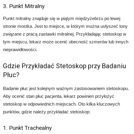
3. Punkt Mitralny
Punkt mitralny znajduje się w piątym międzyżebrzu po lewej
stronie mostka. Jest to miejsce, w którym można usłyszeć tony
związane z pracą zastawki mitralnej. Przykładając stetoskop w
tym miejscu, lekarz może ocenić obecność szmerów lub innych
nieprawidłowości.
Gdzie Przykładać Stetoskop przy Badaniu
Płuc?
Badanie płuc jest kolejnym ważnym zastosowaniem stetoskopu.
Aby ocenić stan płuc pacjenta, lekarz powinien przyłożyć
stetoskop w odpowiednich miejscach. Oto kilka kluczowych
punktów, gdzie należy przykładać stetoskop:
1. Punkt Trachealny