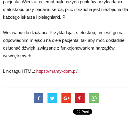
pacjenta. Wiedza na temat najlepszych punktów przykładania
stetoskopu przy badaniu serca, płuc i brzucha jest niezbędna dla
każdego lekarza i pielęgniarki. P
Wezwanie do działania: Przykładając stetoskop, umieść go na
odpowiednim miejscu na ciele pacjenta, tak aby móc dokładnie
osłuchać dźwięki związane z funkcjonowaniem narządów
wewnętrznych.
Link tagu HTML:
https://mamy-dom.pl/