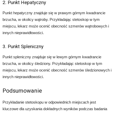
2. Punkt Hepatyczny
Punkt hepatyczny znajduje się w prawym górnym kwadrancie
brzucha, w okolicy wątroby. Przykładając stetoskop w tym
miejscu, lekarz może ocenić obecność szmerów wątrobowych i
innych nieprawidłowości.
3. Punkt Spleniczny
Punkt spleniczny znajduje się w lewym górnym kwadrancie
brzucha, w okolicy śledziony. Przykładając stetoskop w tym
miejscu, lekarz może ocenić obecność szmerów śledzionowych i
innych nieprawidłowości.
Podsumowanie
Przykładanie stetoskopu w odpowiednich miejscach jest
kluczowe dla uzyskania dokładnych wyników podczas badania