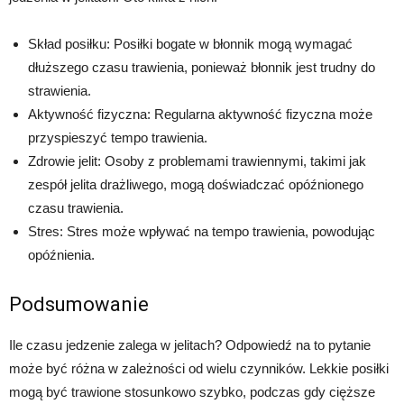
Skład posiłku: Posiłki bogate w błonnik mogą wymagać
dłuższego czasu trawienia, ponieważ błonnik jest trudny do
strawienia.
Aktywność fizyczna: Regularna aktywność fizyczna może
przyspieszyć tempo trawienia.
Zdrowie jelit: Osoby z problemami trawiennymi, takimi jak
zespół jelita drażliwego, mogą doświadczać opóźnionego
czasu trawienia.
Stres: Stres może wpływać na tempo trawienia, powodując
opóźnienia.
Podsumowanie
Ile czasu jedzenie zalega w jelitach? Odpowiedź na to pytanie
może być różna w zależności od wielu czynników. Lekkie posiłki
mogą być trawione stosunkowo szybko, podczas gdy cięższe