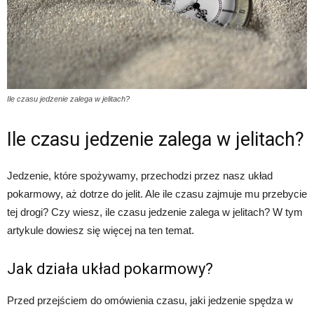
Ile czasu jedzenie zalega w jelitach?
Ile czasu jedzenie zalega w jelitach?
Jedzenie, które spożywamy, przechodzi przez nasz układ
pokarmowy, aż dotrze do jelit. Ale ile czasu zajmuje mu przebycie
tej drogi? Czy wiesz, ile czasu jedzenie zalega w jelitach? W tym
artykule dowiesz się więcej na ten temat.
Jak działa układ pokarmowy?
Przed przejściem do omówienia czasu, jaki jedzenie spędza w