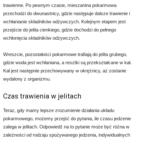
trawienne. Po pewnym czasie, mieszanina pokarmowa
przechodzi do dwunastnicy, gdzie następuje dalsze trawienie i
wchłanianie składników odżywczych. Kolejnym etapem jest
przejście do jelita cienkiego, gdzie dochodzi do pełnego
wchłonięcia składników odżywczych.
Wreszcie, pozostałości pokarmowe trafiają do jelita grubego,
gdzie woda jest wchłaniana, a resztki są przekształcane w kał.
Kał jest następnie przechowywany w okrężnicy, aż zostanie
wydalony z organizmu.
Czas trawienia w jelitach
Teraz, gdy mamy lepsze zrozumienie działania układu
pokarmowego, możemy przejść do pytania, ile czasu jedzenie
zalega w jelitach. Odpowiedź na to pytanie może być różna w
zależności od rodzaju spożywanego jedzenia, indywidualnych