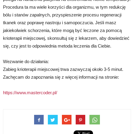
Procedura ta ma wiele korzyści dla organizmu, w tym redukcję
bólu i stanów zapalnych, przyspieszenie procesu regeneracji
tkanek oraz poprawę nastroju i samopoczucia. Jeśli masz
jakiekolwiek schorzenia, które mogą być leczone za pomocą
krioterapii miejscowej, skonsultuj się z lekarzem, aby dowiedzieć
się, czy jest to odpowiednia metoda leczenia dla Ciebie.
Wezwanie do działania:
Zabieg krioterapii miejscowej trwa zazwyczaj około 3-5 minut.
Zachęcam do zapoznania się z więcej informacji na stronie:
https://www.mastercoder.pl/