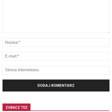
ZOBACZ TEŻ