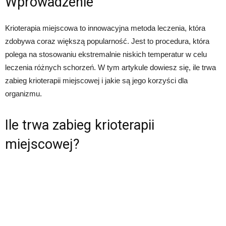
Wprowadzenie
Krioterapia miejscowa to innowacyjna metoda leczenia, która
zdobywa coraz większą popularność. Jest to procedura, która
polega na stosowaniu ekstremalnie niskich temperatur w celu
leczenia różnych schorzeń. W tym artykule dowiesz się, ile trwa
zabieg krioterapii miejscowej i jakie są jego korzyści dla
organizmu.
Ile trwa zabieg krioterapii
miejscowej?