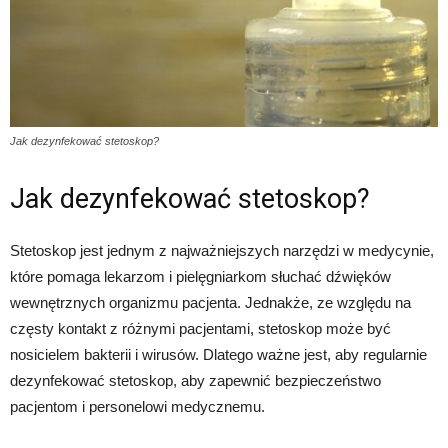
Jak dezynfekować stetoskop?
Jak dezynfekować stetoskop?
Stetoskop jest jednym z najważniejszych narzędzi w medycynie,
które pomaga lekarzom i pielęgniarkom słuchać dźwięków
wewnętrznych organizmu pacjenta. Jednakże, ze względu na
częsty kontakt z różnymi pacjentami, stetoskop może być
nosicielem bakterii i wirusów. Dlatego ważne jest, aby regularnie
dezynfekować stetoskop, aby zapewnić bezpieczeństwo
pacjentom i personelowi medycznemu.