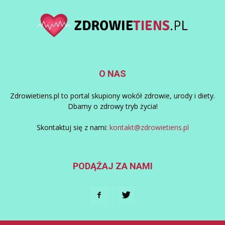
O NAS
Zdrowietiens.pl to portal skupiony wokół zdrowie, urody i diety.
Dbamy o zdrowy tryb życia!
Skontaktuj się z nami:
kontakt@zdrowietiens.pl
PODĄŻAJ ZA NAMI