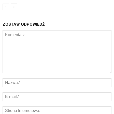
ZOSTAW ODPOWIEDŹ