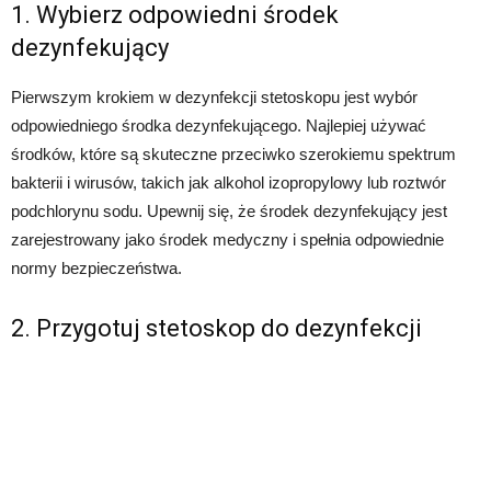
1. Wybierz odpowiedni środek
dezynfekujący
Pierwszym krokiem w dezynfekcji stetoskopu jest wybór
odpowiedniego środka dezynfekującego. Najlepiej używać
środków, które są skuteczne przeciwko szerokiemu spektrum
bakterii i wirusów, takich jak alkohol izopropylowy lub roztwór
podchlorynu sodu. Upewnij się, że środek dezynfekujący jest
zarejestrowany jako środek medyczny i spełnia odpowiednie
normy bezpieczeństwa.
2. Przygotuj stetoskop do dezynfekcji