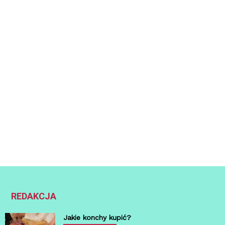
REDAKCJA
Jakie konchy kupić?