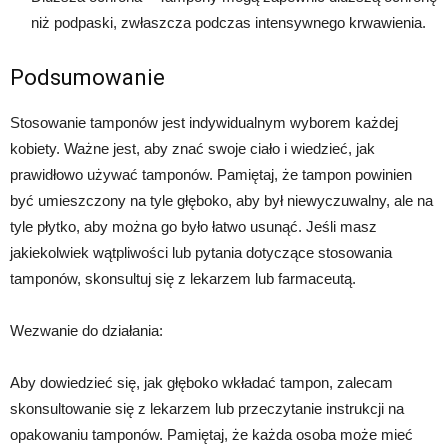
niż podpaski, zwłaszcza podczas intensywnego krwawienia.
Podsumowanie
Stosowanie tamponów jest indywidualnym wyborem każdej
kobiety. Ważne jest, aby znać swoje ciało i wiedzieć, jak
prawidłowo używać tamponów. Pamiętaj, że tampon powinien
być umieszczony na tyle głęboko, aby był niewyczuwalny, ale na
tyle płytko, aby można go było łatwo usunąć. Jeśli masz
jakiekolwiek wątpliwości lub pytania dotyczące stosowania
tamponów, skonsultuj się z lekarzem lub farmaceutą.
Wezwanie do działania:
Aby dowiedzieć się, jak głęboko wkładać tampon, zalecam
skonsultowanie się z lekarzem lub przeczytanie instrukcji na
opakowaniu tamponów. Pamiętaj, że każda osoba może mieć