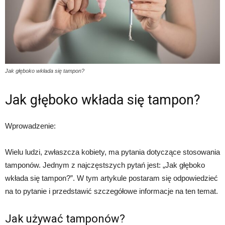
Jak głęboko wkłada się tampon?
Jak głęboko wkłada się tampon?
Wprowadzenie:
Wielu ludzi, zwłaszcza kobiety, ma pytania dotyczące stosowania
tamponów. Jednym z najczęstszych pytań jest: „Jak głęboko
wkłada się tampon?”. W tym artykule postaram się odpowiedzieć
na to pytanie i przedstawić szczegółowe informacje na ten temat.
Jak używać tamponów?