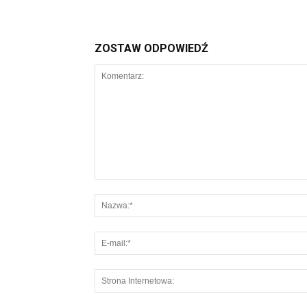
ZOSTAW ODPOWIEDŹ