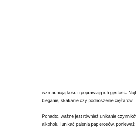
wzmacniają kości i poprawiają ich gęstość. Naj
bieganie, skakanie czy podnoszenie ciężarów.
Ponadto, ważne jest również unikanie czynnikó
alkoholu i unikać palenia papierosów, ponieważ