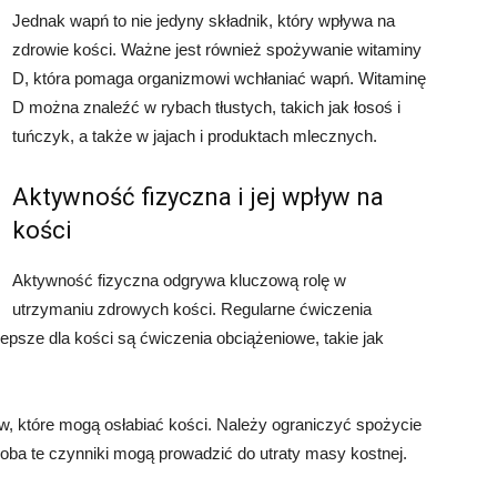
Jednak wapń to nie jedyny składnik, który wpływa na
zdrowie kości. Ważne jest również spożywanie witaminy
D, która pomaga organizmowi wchłaniać wapń. Witaminę
D można znaleźć w rybach tłustych, takich jak łosoś i
tuńczyk, a także w jajach i produktach mlecznych.
Aktywność fizyczna i jej wpływ na
kości
Aktywność fizyczna odgrywa kluczową rolę w
utrzymaniu zdrowych kości. Regularne ćwiczenia
lepsze dla kości są ćwiczenia obciążeniowe, takie jak
w, które mogą osłabiać kości. Należy ograniczyć spożycie
 oba te czynniki mogą prowadzić do utraty masy kostnej.