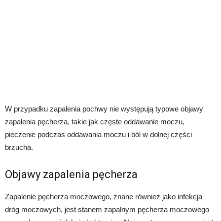
W przypadku zapalenia pochwy nie występują typowe objawy
zapalenia pęcherza, takie jak częste oddawanie moczu,
pieczenie podczas oddawania moczu i ból w dolnej części
brzucha.
Objawy zapalenia pęcherza
Zapalenie pęcherza moczowego, znane również jako infekcja
dróg moczowych, jest stanem zapalnym pęcherza moczowego