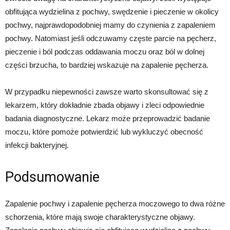
obfitująca wydzielina z pochwy, swędzenie i pieczenie w okolicy
pochwy, najprawdopodobniej mamy do czynienia z zapaleniem
pochwy. Natomiast jeśli odczuwamy częste parcie na pęcherz,
pieczenie i ból podczas oddawania moczu oraz ból w dolnej
części brzucha, to bardziej wskazuje na zapalenie pęcherza.
W przypadku niepewności zawsze warto skonsultować się z
lekarzem, który dokładnie zbada objawy i zleci odpowiednie
badania diagnostyczne. Lekarz może przeprowadzić badanie
moczu, które pomoże potwierdzić lub wykluczyć obecność
infekcji bakteryjnej.
Podsumowanie
Zapalenie pochwy i zapalenie pęcherza moczowego to dwa różne
schorzenia, które mają swoje charakterystyczne objawy.