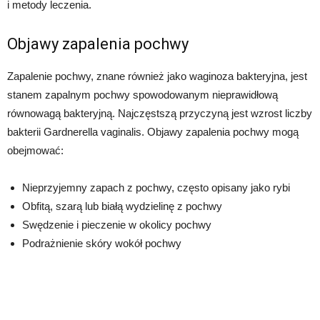
i metody leczenia.
Objawy zapalenia pochwy
Zapalenie pochwy, znane również jako waginoza bakteryjna, jest
stanem zapalnym pochwy spowodowanym nieprawidłową
równowagą bakteryjną. Najczęstszą przyczyną jest wzrost liczby
bakterii Gardnerella vaginalis. Objawy zapalenia pochwy mogą
obejmować:
Nieprzyjemny zapach z pochwy, często opisany jako rybi
Obfitą, szarą lub białą wydzielinę z pochwy
Swędzenie i pieczenie w okolicy pochwy
Podrażnienie skóry wokół pochwy