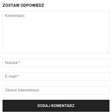
ZOSTAW ODPOWIEDŹ