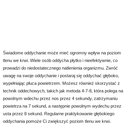
Świadome oddychanie może mieć ogromny wpływ na poziom
tlenu we krwi. Wiele osób oddycha płytko i nieefektywnie, co
prowadzi do niedostatecznego natlenienia organizmu. Zwróć
uwagę na swoje oddychanie i postaraj się oddychać głęboko,
wypełniając płuca powietrzem. Możesz również skorzystać z
technik oddechowych, takich jak metoda 4-7-8, która polega na
powolnym wdechu przez nos przez 4 sekundy, zatrzymaniu
powietrza na 7 sekund, a następnie powolnym wydechu przez
usta przez 8 sekund. Regularne praktykowanie głębokiego
oddychania pomoże Ci zwiększyć poziom tlenu we krwi.