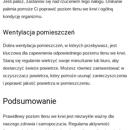
Jeśli palisz, zastanów się nad rzuceniem tego nałogu. Unikanie
palenia pomoże Ci poprawić poziom tlenu we krwi i ogólną
kondycję organizmu.
Wentylacja pomieszczeń
Dobra wentylacja pomieszczeń, w których przebywasz, jest
kluczowa dla zapewnienia odpowiedniego poziomu tlenu we krwi.
Staraj się regularnie wietrzyć swoje mieszkanie lub biuro, aby
dostarczyć świeże powietrze. Możesz również zainwestować w
oczyszczacz powietrza, który pomoże usunąć zanieczyszczenia
i poprawić jakość powietrza w pomieszczeniu.
Podsumowanie
Prawidłowy poziom tlenu we krwi jest niezwykle ważny dla
naszego zdrowia i samopoczucia. Regularna aktywność