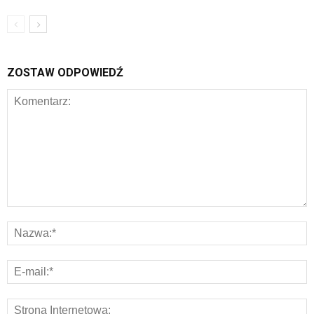
ZOSTAW ODPOWIEDŹ