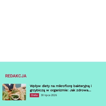
REDAKCJA
Wpływ diety na mikroflorę bakteryjną i
grzybiczą w organizmie: Jak zdrowa...
30 lipca 2026
Dieta