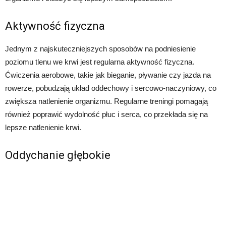
Aktywność fizyczna
Jednym z najskuteczniejszych sposobów na podniesienie
poziomu tlenu we krwi jest regularna aktywność fizyczna.
Ćwiczenia aerobowe, takie jak bieganie, pływanie czy jazda na
rowerze, pobudzają układ oddechowy i sercowo-naczyniowy, co
zwiększa natlenienie organizmu. Regularne treningi pomagają
również poprawić wydolność płuc i serca, co przekłada się na
lepsze natlenienie krwi.
Oddychanie głębokie