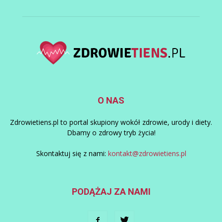
O NAS
Zdrowietiens.pl to portal skupiony wokół zdrowie, urody i diety.
Dbamy o zdrowy tryb życia!
Skontaktuj się z nami:
kontakt@zdrowietiens.pl
PODĄŻAJ ZA NAMI