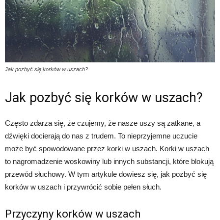
Jak pozbyć się korków w uszach?
Jak pozbyć się korków w uszach?
Często zdarza się, że czujemy, że nasze uszy są zatkane, a
dźwięki docierają do nas z trudem. To nieprzyjemne uczucie
może być spowodowane przez korki w uszach. Korki w uszach
to nagromadzenie woskowiny lub innych substancji, które blokują
przewód słuchowy. W tym artykule dowiesz się, jak pozbyć się
korków w uszach i przywrócić sobie pełen słuch.
Przyczyny korków w uszach