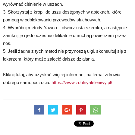
wyrównać ciśnienie w uszach.
3. Skorzystaj z kropli do uszu dostępnych w aptekach, które
pomogą w odblokowaniu przewodów słuchowych.
4. Wypróbuj metody Yawna – otwórz usta szeroko, a następnie
zamknij je i jednocześnie delikatnie dmuchaj powietrzem przez
nos.
5. Jeśli żadne z tych metod nie przynoszą ulgi, skonsultuj się z
lekarzem, który może zalecić dalsze działania.
Kliknij tutaj, aby uzyskać więcej informacji na temat zdrowia i
dobrego samopoczucia:
https://www.zdolnyaleleniwy.pl/