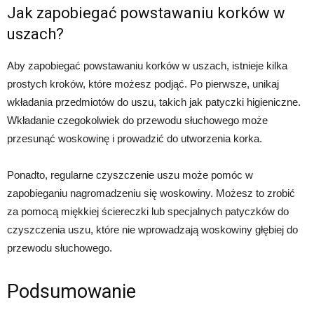
Jak zapobiegać powstawaniu korków w
uszach?
Aby zapobiegać powstawaniu korków w uszach, istnieje kilka
prostych kroków, które możesz podjąć. Po pierwsze, unikaj
wkładania przedmiotów do uszu, takich jak patyczki higieniczne.
Wkładanie czegokolwiek do przewodu słuchowego może
przesunąć woskowinę i prowadzić do utworzenia korka.
Ponadto, regularne czyszczenie uszu może pomóc w
zapobieganiu nagromadzeniu się woskowiny. Możesz to zrobić
za pomocą miękkiej ściereczki lub specjalnych patyczków do
czyszczenia uszu, które nie wprowadzają woskowiny głębiej do
przewodu słuchowego.
Podsumowanie