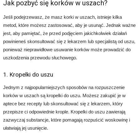
Jak pozbyć się korków w uszach?
Jeśli podejrzewasz, że masz korki w uszach, istnieje kilka
metod, które możesz zastosować, aby je usunąć. Jednak ważne
jest, aby pamiętać, że przed podjęciem jakichkolwiek działań
powinieneś skonsultować się z lekarzem lub specjalistą od uszu,
ponieważ nieprawidłowe usuwanie korków może prowadzić do
uszkodzenia przewodu słuchowego.
1. Kropelki do uszu
Jednym z najpopularniejszych sposobów na rozpuszczenie
korków w uszach są kropelki do uszu. Możesz zakupić je w
aptece bez recepty lub skonsultować się z lekarzem, który
przepisze ci odpowiednie krople. Kropelki do uszu zawierają
zazwyczaj substancje, które pomagają rozpuścić woskowinę i
ułatwiają jej usunięcie.