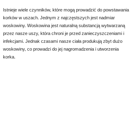
Istnieje wiele czynników, które mogą prowadzić do powstawania
korków w uszach. Jednym z najczęstszych jest nadmiar
woskowiny. Woskowina jest naturalną substancją wytwarzaną
przez nasze uszy, która chroni je przed zanieczyszczeniami i
infekcjami. Jednak czasami nasze ciała produkują zbyt dużo
woskowiny, co prowadzi do jej nagromadzenia i utworzenia
korka.