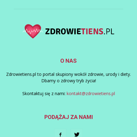
O NAS
Zdrowietiens.pl to portal skupiony wokół zdrowie, urody i diety.
Dbamy o zdrowy tryb życia!
Skontaktuj się z nami:
kontakt@zdrowietiens.pl
PODĄŻAJ ZA NAMI