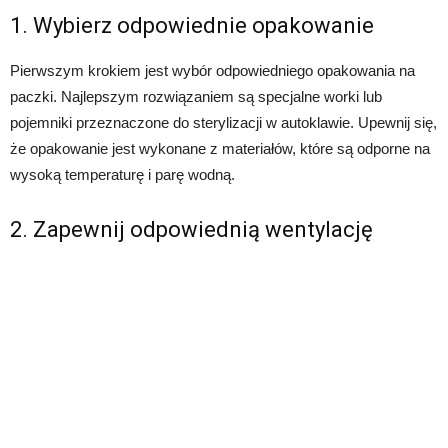
1. Wybierz odpowiednie opakowanie
Pierwszym krokiem jest wybór odpowiedniego opakowania na
paczki. Najlepszym rozwiązaniem są specjalne worki lub
pojemniki przeznaczone do sterylizacji w autoklawie. Upewnij się,
że opakowanie jest wykonane z materiałów, które są odporne na
wysoką temperaturę i parę wodną.
2. Zapewnij odpowiednią wentylację