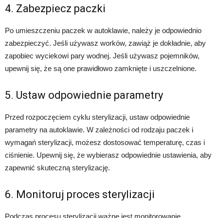
4. Zabezpiecz paczki
Po umieszczeniu paczek w autoklawie, należy je odpowiednio
zabezpieczyć. Jeśli używasz worków, zawiąż je dokładnie, aby
zapobiec wyciekowi pary wodnej. Jeśli używasz pojemników,
upewnij się, że są one prawidłowo zamknięte i uszczelnione.
5. Ustaw odpowiednie parametry
Przed rozpoczęciem cyklu sterylizacji, ustaw odpowiednie
parametry na autoklawie. W zależności od rodzaju paczek i
wymagań sterylizacji, możesz dostosować temperaturę, czas i
ciśnienie. Upewnij się, że wybierasz odpowiednie ustawienia, aby
zapewnić skuteczną sterylizację.
6. Monitoruj proces sterylizacji
Podczas procesu sterylizacji ważne jest monitorowanie