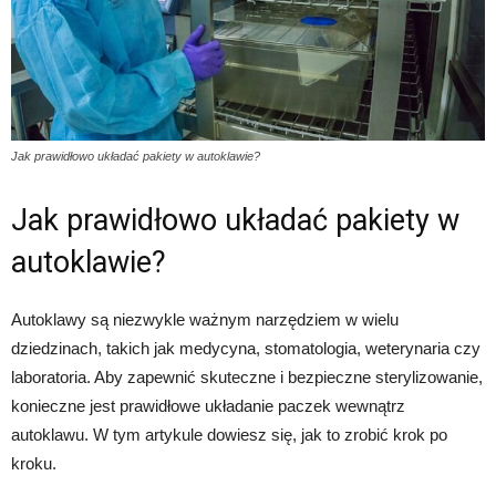
Jak prawidłowo układać pakiety w autoklawie?
Jak prawidłowo układać pakiety w
autoklawie?
Autoklawy są niezwykle ważnym narzędziem w wielu
dziedzinach, takich jak medycyna, stomatologia, weterynaria czy
laboratoria. Aby zapewnić skuteczne i bezpieczne sterylizowanie,
konieczne jest prawidłowe układanie paczek wewnątrz
autoklawu. W tym artykule dowiesz się, jak to zrobić krok po
kroku.