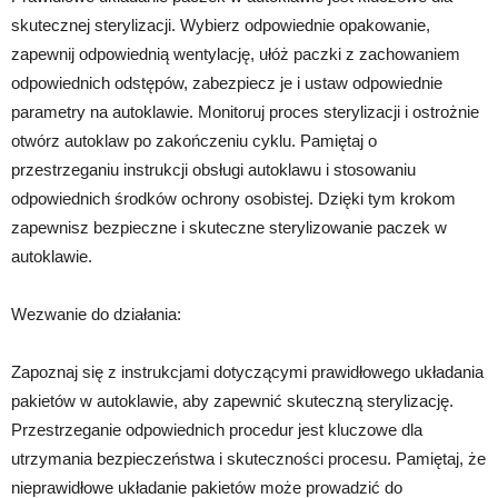
skutecznej sterylizacji. Wybierz odpowiednie opakowanie,
zapewnij odpowiednią wentylację, ułóż paczki z zachowaniem
odpowiednich odstępów, zabezpiecz je i ustaw odpowiednie
parametry na autoklawie. Monitoruj proces sterylizacji i ostrożnie
otwórz autoklaw po zakończeniu cyklu. Pamiętaj o
przestrzeganiu instrukcji obsługi autoklawu i stosowaniu
odpowiednich środków ochrony osobistej. Dzięki tym krokom
zapewnisz bezpieczne i skuteczne sterylizowanie paczek w
autoklawie.
Wezwanie do działania:
Zapoznaj się z instrukcjami dotyczącymi prawidłowego układania
pakietów w autoklawie, aby zapewnić skuteczną sterylizację.
Przestrzeganie odpowiednich procedur jest kluczowe dla
utrzymania bezpieczeństwa i skuteczności procesu. Pamiętaj, że
nieprawidłowe układanie pakietów może prowadzić do