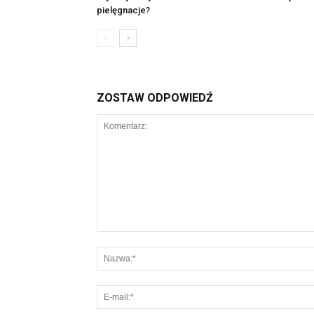
pielęgnacje?
ZOSTAW ODPOWIEDŹ