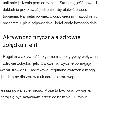
unikanie jedzenia pomiędzy nimi. Staraj się jeść powoli i
dokładnie przeżuwać jedzenie, aby ułatwić proces
trawienia. Pamiętaj również o odpowiednim nawodnieniu
organizmu, picie odpowiedniej ilości wody każdego dnia.
Aktywność fizyczna a zdrowie
żołądka i jelit
Regularna aktywność fizyczna ma pozytywny wpływ na
zdrowie żołądka i jelit. Ćwiczenia fizyczne pomagają
owemu trawieniu. Dodatkowo, regularne ćwiczenia mogą
 jest istotne dla zdrowia układu pokarmowego.
je i sprawia przyjemność. Może to być joga, pływanie,
Staraj się być aktywnym przez co najmniej 30 minut