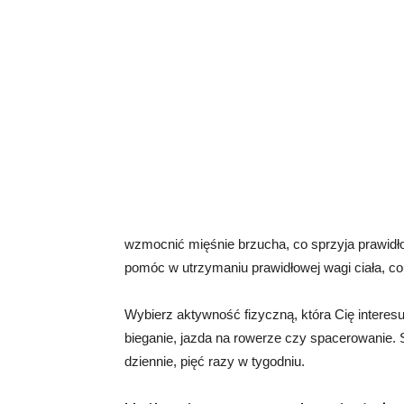
wzmocnić mięśnie brzucha, co sprzyja prawidł
pomóc w utrzymaniu prawidłowej wagi ciała, co
Wybierz aktywność fizyczną, która Cię interesu
bieganie, jazda na rowerze czy spacerowanie. 
dziennie, pięć razy w tygodniu.