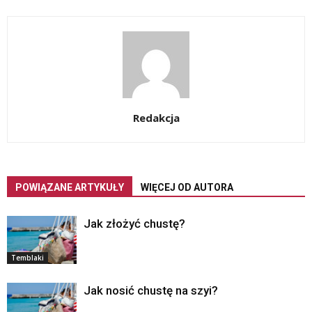
Redakcja
POWIĄZANE ARTYKUŁY
WIĘCEJ OD AUTORA
Jak złożyć chustę?
Temblaki
Jak nosić chustę na szyi?