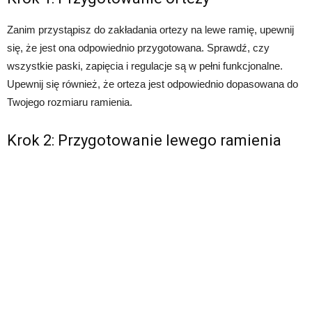
Zanim przystąpisz do zakładania ortezy na lewe ramię, upewnij
się, że jest ona odpowiednio przygotowana. Sprawdź, czy
wszystkie paski, zapięcia i regulacje są w pełni funkcjonalne.
Upewnij się również, że orteza jest odpowiednio dopasowana do
Twojego rozmiaru ramienia.
Krok 2: Przygotowanie lewego ramienia