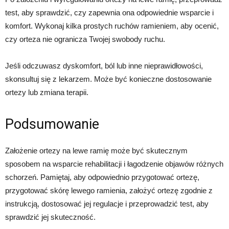
test, aby sprawdzić, czy zapewnia ona odpowiednie wsparcie i
komfort. Wykonaj kilka prostych ruchów ramieniem, aby ocenić,
czy orteza nie ogranicza Twojej swobody ruchu.
Jeśli odczuwasz dyskomfort, ból lub inne nieprawidłowości,
skonsultuj się z lekarzem. Może być konieczne dostosowanie
ortezy lub zmiana terapii.
Podsumowanie
Założenie ortezy na lewe ramię może być skutecznym
sposobem na wsparcie rehabilitacji i łagodzenie objawów różnych
schorzeń. Pamiętaj, aby odpowiednio przygotować ortezę,
przygotować skórę lewego ramienia, założyć ortezę zgodnie z
instrukcją, dostosować jej regulacje i przeprowadzić test, aby
sprawdzić jej skuteczność.