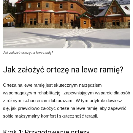
Jak założyć ortezę na lewe ramię?
Jak założyć ortezę na lewe ramię?
Orteza na lewe ramię jest skutecznym narzędziem
wspomagającym rehabilitację i zapewniającym wsparcie dla osób
z różnymi schorzeniami lub urazami. W tym artykule dowiesz
się, jak prawidłowo założyć ortezę na lewe ramię, aby zapewnić
sobie maksymalny komfort i skuteczność terapii.
Krok 1: Przygotowanie ortezy