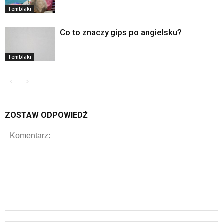
Temblaki
Co to znaczy gips po angielsku?
Temblaki
ZOSTAW ODPOWIEDŹ