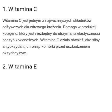
1. Witamina C
Witamina C jest jednym z najważniejszych składników
odżywczych dla zdrowego krążenia. Pomaga w produkcji
kolagenu, który jest niezbędny do utrzymania elastyczności
naczyń krwionośnych. Witamina C działa również jako silny
antyoksydant, chroniąc komórki przed uszkodzeniem
oksydacyjnym.
2. Witamina E