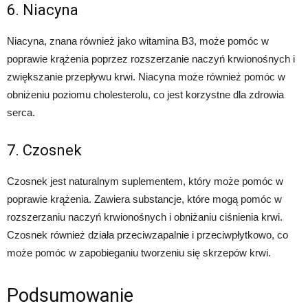
6. Niacyna
Niacyna, znana również jako witamina B3, może pomóc w
poprawie krążenia poprzez rozszerzanie naczyń krwionośnych i
zwiększanie przepływu krwi. Niacyna może również pomóc w
obniżeniu poziomu cholesterolu, co jest korzystne dla zdrowia
serca.
7. Czosnek
Czosnek jest naturalnym suplementem, który może pomóc w
poprawie krążenia. Zawiera substancje, które mogą pomóc w
rozszerzaniu naczyń krwionośnych i obniżaniu ciśnienia krwi.
Czosnek również działa przeciwzapalnie i przeciwpłytkowo, co
może pomóc w zapobieganiu tworzeniu się skrzepów krwi.
Podsumowanie