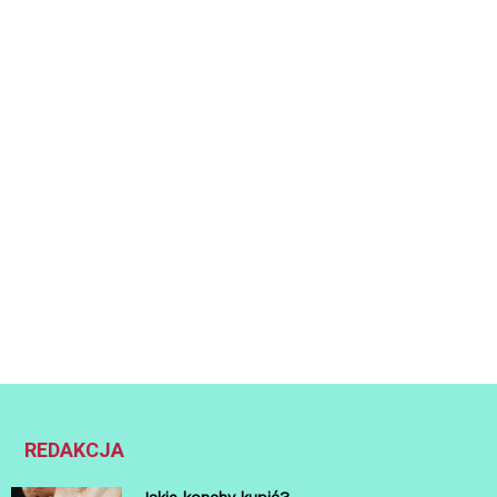
REDAKCJA