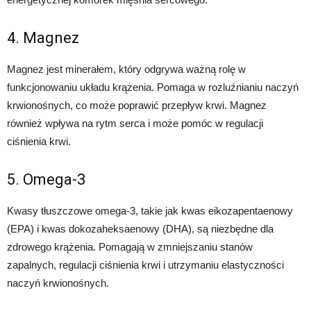
4. Magnez
Magnez jest minerałem, który odgrywa ważną rolę w
funkcjonowaniu układu krążenia. Pomaga w rozluźnianiu naczyń
krwionośnych, co może poprawić przepływ krwi. Magnez
również wpływa na rytm serca i może pomóc w regulacji
ciśnienia krwi.
5. Omega-3
Kwasy tłuszczowe omega-3, takie jak kwas eikozapentaenowy
(EPA) i kwas dokozaheksaenowy (DHA), są niezbędne dla
zdrowego krążenia. Pomagają w zmniejszaniu stanów
zapalnych, regulacji ciśnienia krwi i utrzymaniu elastyczności
naczyń krwionośnych.