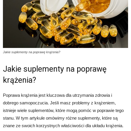
Jakie suplementy na poprawę krążenia?
Jakie suplementy na poprawę
krążenia?
Poprawa krążenia jest kluczowa dla utrzymania zdrowia i
dobrego samopoczucia. Jeśli masz problemy z krążeniem,
istnieje wiele suplementów, które mogą pomóc w poprawie tego
stanu. W tym artykule omówimy różne suplementy, które są
znane ze swoich korzystnych właściwości dla układu krążenia.