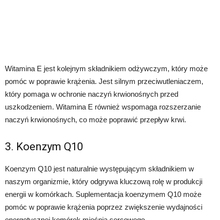
Witamina E jest kolejnym składnikiem odżywczym, który może
pomóc w poprawie krążenia. Jest silnym przeciwutleniaczem,
który pomaga w ochronie naczyń krwionośnych przed
uszkodzeniem. Witamina E również wspomaga rozszerzanie
naczyń krwionośnych, co może poprawić przepływ krwi.
3. Koenzym Q10
Koenzym Q10 jest naturalnie występującym składnikiem w
naszym organizmie, który odgrywa kluczową rolę w produkcji
energii w komórkach. Suplementacja koenzymem Q10 może
pomóc w poprawie krążenia poprzez zwiększenie wydajności
energetycznej komórek mięśnia sercowego.