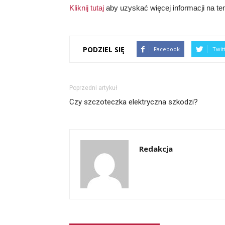
Kliknij tutaj
aby uzyskać więcej informacji na tem
PODZIEL SIĘ
Facebook
Twit
Poprzedni artykuł
Czy szczoteczka elektryczna szkodzi?
Redakcja