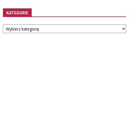
KATEGORIE
Kategorie