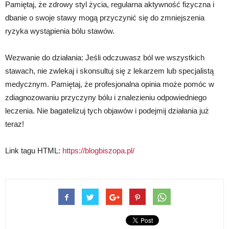
Pamiętaj, że zdrowy styl życia, regularna aktywność fizyczna i
dbanie o swoje stawy mogą przyczynić się do zmniejszenia
ryzyka wystąpienia bólu stawów.
Wezwanie do działania: Jeśli odczuwasz ból we wszystkich
stawach, nie zwlekaj i skonsultuj się z lekarzem lub specjalistą
medycznym. Pamiętaj, że profesjonalna opinia może pomóc w
zdiagnozowaniu przyczyny bólu i znalezieniu odpowiedniego
leczenia. Nie bagatelizuj tych objawów i podejmij działania już
teraz!
Link tagu HTML:
https://blogbiszopa.pl/