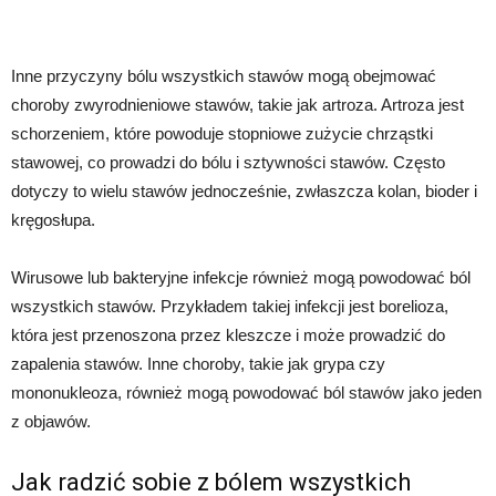
Inne przyczyny bólu wszystkich stawów mogą obejmować
choroby zwyrodnieniowe stawów, takie jak artroza. Artroza jest
schorzeniem, które powoduje stopniowe zużycie chrząstki
stawowej, co prowadzi do bólu i sztywności stawów. Często
dotyczy to wielu stawów jednocześnie, zwłaszcza kolan, bioder i
kręgosłupa.
Wirusowe lub bakteryjne infekcje również mogą powodować ból
wszystkich stawów. Przykładem takiej infekcji jest borelioza,
która jest przenoszona przez kleszcze i może prowadzić do
zapalenia stawów. Inne choroby, takie jak grypa czy
mononukleoza, również mogą powodować ból stawów jako jeden
z objawów.
Jak radzić sobie z bólem wszystkich