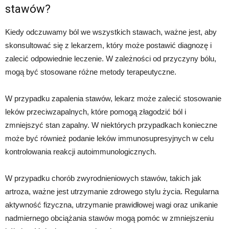
stawów?
Kiedy odczuwamy ból we wszystkich stawach, ważne jest, aby
skonsultować się z lekarzem, który może postawić diagnozę i
zalecić odpowiednie leczenie. W zależności od przyczyny bólu,
mogą być stosowane różne metody terapeutyczne.
W przypadku zapalenia stawów, lekarz może zalecić stosowanie
leków przeciwzapalnych, które pomogą złagodzić ból i
zmniejszyć stan zapalny. W niektórych przypadkach konieczne
może być również podanie leków immunosupresyjnych w celu
kontrolowania reakcji autoimmunologicznych.
W przypadku chorób zwyrodnieniowych stawów, takich jak
artroza, ważne jest utrzymanie zdrowego stylu życia. Regularna
aktywność fizyczna, utrzymanie prawidłowej wagi oraz unikanie
nadmiernego obciążania stawów mogą pomóc w zmniejszeniu