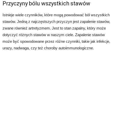
Przyczyny bólu wszystkich stawów
Istnieje wiele czynników, które mogą powodować ból wszystkich
stawów. Jedną z najczęstszych przyczyn jest zapalenie stawów,
zwane również artretyzmem. Jest to stan zapalny, który może
dotyczyć różnych stawów w naszym ciele. Zapalenie stawów
może być spowodowane przez różne czynniki, takie jak infekcje,
urazy, nadwaga, czy też choroby autoimmunologiczne.