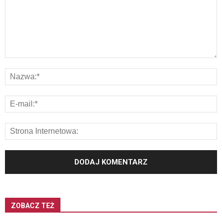
ZOBACZ TEŻ