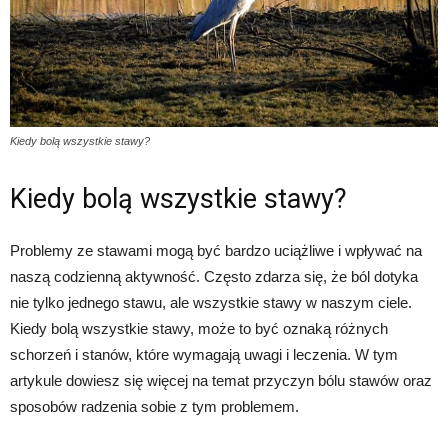
Kiedy bolą wszystkie stawy?
Kiedy bolą wszystkie stawy?
Problemy ze stawami mogą być bardzo uciążliwe i wpływać na
naszą codzienną aktywność. Często zdarza się, że ból dotyka
nie tylko jednego stawu, ale wszystkie stawy w naszym ciele.
Kiedy bolą wszystkie stawy, może to być oznaką różnych
schorzeń i stanów, które wymagają uwagi i leczenia. W tym
artykule dowiesz się więcej na temat przyczyn bólu stawów oraz
sposobów radzenia sobie z tym problemem.