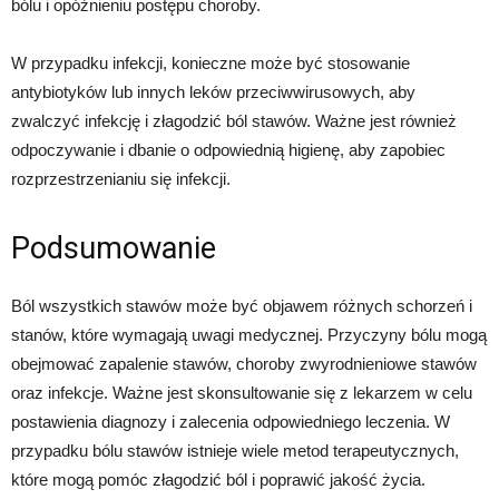
bólu i opóźnieniu postępu choroby.
W przypadku infekcji, konieczne może być stosowanie
antybiotyków lub innych leków przeciwwirusowych, aby
zwalczyć infekcję i złagodzić ból stawów. Ważne jest również
odpoczywanie i dbanie o odpowiednią higienę, aby zapobiec
rozprzestrzenianiu się infekcji.
Podsumowanie
Ból wszystkich stawów może być objawem różnych schorzeń i
stanów, które wymagają uwagi medycznej. Przyczyny bólu mogą
obejmować zapalenie stawów, choroby zwyrodnieniowe stawów
oraz infekcje. Ważne jest skonsultowanie się z lekarzem w celu
postawienia diagnozy i zalecenia odpowiedniego leczenia. W
przypadku bólu stawów istnieje wiele metod terapeutycznych,
które mogą pomóc złagodzić ból i poprawić jakość życia.