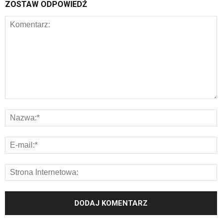
ZOSTAW ODPOWIEDŹ