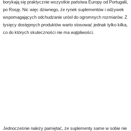
borykają się praktycznie wszystkie państwa Europy od Portugalii,
po Rosję. Nic więc dziwnego, że rynek suplementów i odżywek
wspomagających odchudzanie urósł do ogromnych rozmiarów. Z
tysięcy dostępnych produktów warto stosować jednak tylko kilka,
co do których skuteczności nie ma wątpliwości.
Jednocześnie należy pamiętać, że suplementy same w sobie nie