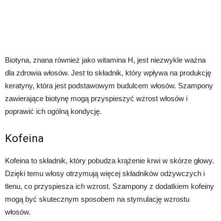
Biotyna, znana również jako witamina H, jest niezwykle ważna
dla zdrowia włosów. Jest to składnik, który wpływa na produkcję
keratyny, która jest podstawowym budulcem włosów. Szampony
zawierające biotynę mogą przyspieszyć wzrost włosów i
poprawić ich ogólną kondycję.
Kofeina
Kofeina to składnik, który pobudza krążenie krwi w skórze głowy.
Dzięki temu włosy otrzymują więcej składników odżywczych i
tlenu, co przyspiesza ich wzrost. Szampony z dodatkiem kofeiny
mogą być skutecznym sposobem na stymulację wzrostu
włosów.