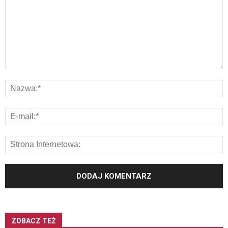
ZOBACZ TEŻ