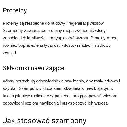
Proteiny
Proteiny są niezbędne do budowy i regeneracji włosów.
Szampony zawierające proteiny mogą wzmocnić włosy,
zapobiec ich łamliwości i przyspieszyć wzrost. Proteiny mogą
również poprawić elastyczność włosów i nadać im zdrowy
wygląd.
Składniki nawilżające
Włosy potrzebują odpowiedniego nawilżenia, aby rosły zdrowo i
szybko. Szampony z dodatkiem składników nawilżających,
takich jak oleje roślinne czy pantenol, mogą zapewnić włosom
odpowiedni poziom nawilżenia i przyspieszyć ich wzrost.
Jak stosować szampony