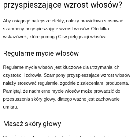
przyspieszające wzrost włosów?
Aby osiągnąć najlepsze efekty, należy prawidłowo stosować
szampony przyspieszające wzrost włosów. Oto kilka
wskazówek, które pomogą Ci w pielęgnacji włosów:
Regularne mycie włosów
Regularne mycie włosów jest kluczowe dla utrzymania ich
czystości i zdrowia. Szampony przyspieszające wzrost włosów
należy stosować regularnie, zgodnie z zaleceniami producenta.
Pamiętaj, że nadmierne mycie włosów może prowadzić do
przesuszenia skóry głowy, dlatego ważne jest zachowanie
umiaru.
Masaż skóry głowy