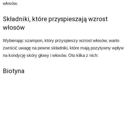
włosów.
Składniki, które przyspieszają wzrost
włosów
Wybierając szampon, który przyspieszy wzrost włosów, warto
zwrócić uwagę na pewne składniki, które mają pozytywny wpływ
na kondycję skóry głowy i włosów. Oto kilka z nich:
Biotyna