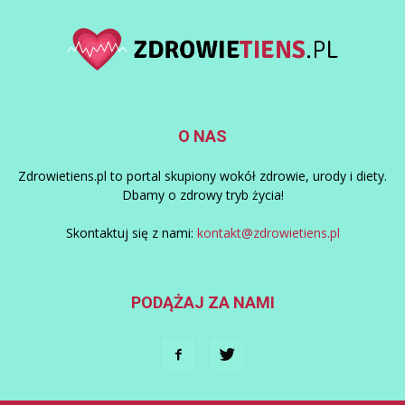
O NAS
Zdrowietiens.pl to portal skupiony wokół zdrowie, urody i diety.
Dbamy o zdrowy tryb życia!
Skontaktuj się z nami:
kontakt@zdrowietiens.pl
PODĄŻAJ ZA NAMI