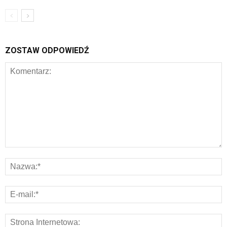
ZOSTAW ODPOWIEDŹ