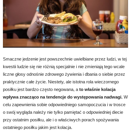
Smaczne jedzenie jest powszechnie uwielbiane przez ludzi, w tej
kwestii ludzie się nie różnią specjalnie i nie zmieniają tego wcale
liczne głosy odnośnie zdrowego żywienia i dbania o siebie przez
praktycznie całe życie. Niestety, ale istotna rola wieczornego
posiłku jest bardzo często negowana, a
to właśnie kolacja
wpływa znacząco na tendencje do występowania nadwagi.
W
celu zapewnienia sobie odpowiedniego samopoczucia i w trosce
o swój wygląda należy nie tylko pamiętać o odpowiedniej diecie
przy ostatnim posiłku, ale i o właściwych porach spożywania
ostatniego posiłku jakim jest kolacja.