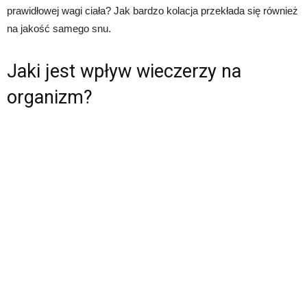
prawidłowej wagi ciała? Jak bardzo kolacja przekłada się również
na jakość samego snu.
Jaki jest wpływ wieczerzy na
organizm?