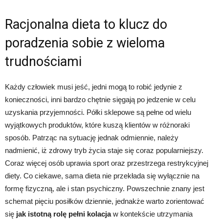
Racjonalna dieta to klucz do
poradzenia sobie z wieloma
trudnościami
Każdy człowiek musi jeść, jedni mogą to robić jedynie z
konieczności, inni bardzo chętnie sięgają po jedzenie w celu
uzyskania przyjemności. Półki sklepowe są pełne od wielu
wyjątkowych produktów, które kuszą klientów w różnoraki
sposób. Patrząc na sytuację jednak odmiennie, należy
nadmienić, iż zdrowy tryb życia staje się coraz popularniejszy.
Coraz więcej osób uprawia sport oraz przestrzega restrykcyjnej
diety. Co ciekawe, sama dieta nie przekłada się wyłącznie na
formę fizyczną, ale i stan psychiczny. Powszechnie znany jest
schemat pięciu posiłków dziennie, jednakże warto zorientować
się
jak istotną rolę pełni kolacja
w kontekście utrzymania