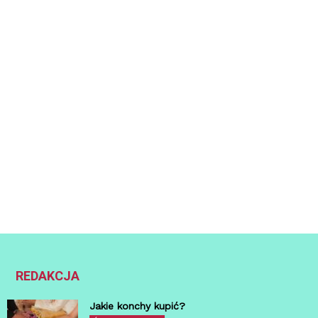
REDAKCJA
Jakie konchy kupić?