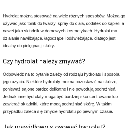
Hydrolat można stosować na wiele różnych sposobów. Można go
używać jako tonik do twarzy, spray do ciała, dodatek do kąpieli, a
nawet jako składnik w domowych kosmetykach. Hydrolat ma
działanie nawilżające, łagodzące i odświeżające, dlatego jest
idealny do pielęgnacji skóry.
Czy hydrolat należy zmywać?
Odpowiedź na to pytanie zależy od rodzaju hydrolatu i sposobu
jego użycia. Niektóre hydrolaty można pozostawić na skórze,
ponieważ są one bardzo delikatne i nie powodują podrażnień.
Jednak inne hydrolaty mogą być bardziej skoncentrowane lub
zawierać składniki, które mogą podrażniać skórę. W takim
przypadku zaleca się zmycie hydrolatu po pewnym czasie.
Jak prawidłowo stosować hydrolat?