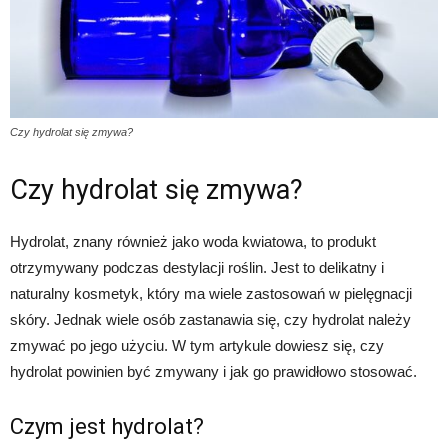
Czy hydrolat się zmywa?
Czy hydrolat się zmywa?
Hydrolat, znany również jako woda kwiatowa, to produkt
otrzymywany podczas destylacji roślin. Jest to delikatny i
naturalny kosmetyk, który ma wiele zastosowań w pielęgnacji
skóry. Jednak wiele osób zastanawia się, czy hydrolat należy
zmywać po jego użyciu. W tym artykule dowiesz się, czy
hydrolat powinien być zmywany i jak go prawidłowo stosować.
Czym jest hydrolat?