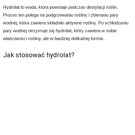
Hydrolat to woda, która powstaje podczas destylacji roślin.
Proces ten polega na podgrzewaniu rośliny i zbieraniu pary
wodnej, która zawiera składniki aktywne rośliny. Po schłodzeniu
pary wodnej otrzymuje się hydrolat, który zawiera w sobie
właściwości rośliny, ale w bardziej delikatnej formie.
Jak stosować hydrolat?