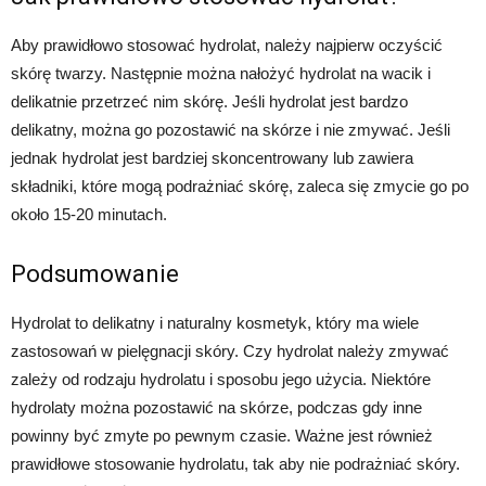
Aby prawidłowo stosować hydrolat, należy najpierw oczyścić
skórę twarzy. Następnie można nałożyć hydrolat na wacik i
delikatnie przetrzeć nim skórę. Jeśli hydrolat jest bardzo
delikatny, można go pozostawić na skórze i nie zmywać. Jeśli
jednak hydrolat jest bardziej skoncentrowany lub zawiera
składniki, które mogą podrażniać skórę, zaleca się zmycie go po
około 15-20 minutach.
Podsumowanie
Hydrolat to delikatny i naturalny kosmetyk, który ma wiele
zastosowań w pielęgnacji skóry. Czy hydrolat należy zmywać
zależy od rodzaju hydrolatu i sposobu jego użycia. Niektóre
hydrolaty można pozostawić na skórze, podczas gdy inne
powinny być zmyte po pewnym czasie. Ważne jest również
prawidłowe stosowanie hydrolatu, tak aby nie podrażniać skóry.