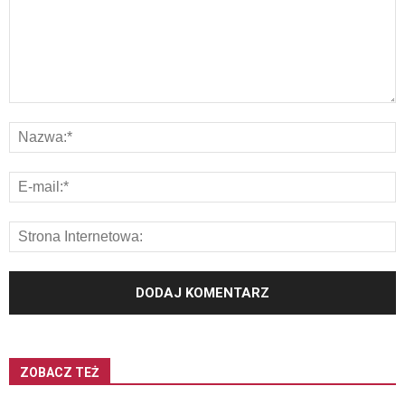
ZOBACZ TEŻ