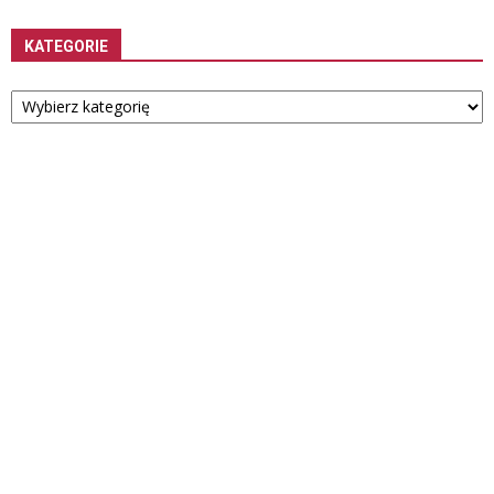
KATEGORIE
Kategorie