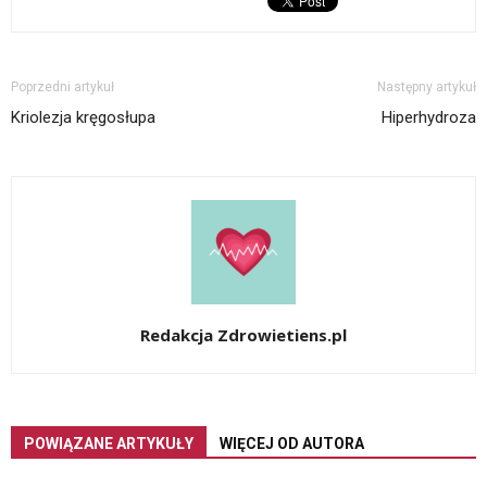
Poprzedni artykuł
Następny artykuł
Kriolezja kręgosłupa
Hiperhydroza
Redakcja Zdrowietiens.pl
POWIĄZANE ARTYKUŁY
WIĘCEJ OD AUTORA