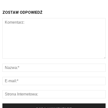
ZOSTAW ODPOWIEDŹ