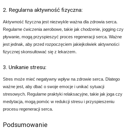
2. Regularna aktywność fizyczna:
Aktywność fizyczna jest niezwykle ważna dla zdrowia serca.
Regularne ćwiczenia aerobowe, takie jak chodzenie, jogging czy
pływanie, mogą przyspieszyć proces regeneracji serca. Ważne
jest jednak, aby przed rozpoczęciem jakiejkolwiek aktywności
fizycznej skonsultować się z lekarzem.
3. Unikanie stresu:
Stres może mieć negatywny wpływ na zdrowie serca. Dlatego
ważne jest, aby dbać o swoje emocje i unikać sytuacji
stresowych. Regularne praktyki relaksacyjne, takie jak joga czy
medytacja, mogą pomóc w redukcji stresu i przyspieszeniu
procesu regeneracji serca.
Podsumowanie