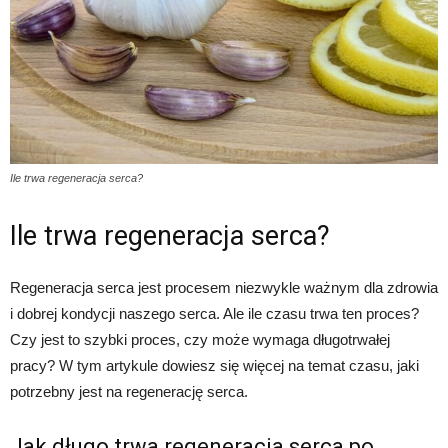
Ile trwa regeneracja serca?
Ile trwa regeneracja serca?
Regeneracja serca jest procesem niezwykle ważnym dla zdrowia
i dobrej kondycji naszego serca. Ale ile czasu trwa ten proces?
Czy jest to szybki proces, czy może wymaga długotrwałej
pracy? W tym artykule dowiesz się więcej na temat czasu, jaki
potrzebny jest na regenerację serca.
Jak długo trwa regeneracja serca po