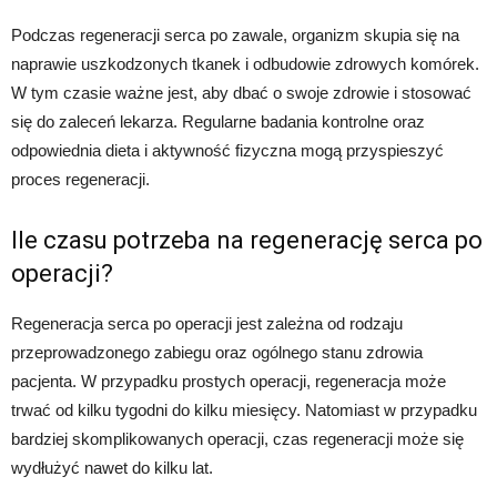
Podczas regeneracji serca po zawale, organizm skupia się na
naprawie uszkodzonych tkanek i odbudowie zdrowych komórek.
W tym czasie ważne jest, aby dbać o swoje zdrowie i stosować
się do zaleceń lekarza. Regularne badania kontrolne oraz
odpowiednia dieta i aktywność fizyczna mogą przyspieszyć
proces regeneracji.
Ile czasu potrzeba na regenerację serca po
operacji?
Regeneracja serca po operacji jest zależna od rodzaju
przeprowadzonego zabiegu oraz ogólnego stanu zdrowia
pacjenta. W przypadku prostych operacji, regeneracja może
trwać od kilku tygodni do kilku miesięcy. Natomiast w przypadku
bardziej skomplikowanych operacji, czas regeneracji może się
wydłużyć nawet do kilku lat.