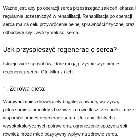
Ważne jest, aby po operacji serca przestrzegać zaleceń lekarza i
regularnie uczestniczyć w rehabilitacji. Rehabilitacja po operacji
serca ma na celu przywrócenie pełnej sprawności fizycznej oraz
odbudowę siły i wytrzymałości serca.
Jak przyspieszyć regenerację serca?
Istnieje wiele sposobów, które mogą przyspieszyć proces
regeneracji serca. Oto kilka z nich:
1. Zdrowa dieta:
Wprowadzenie zdrowej diety bogatej w owoce, warzywa,
pełnoziarniste produkty zbożowe, zdrowe tłuszcze i białko może
wspomóc proces regeneracji serca. Unikanie tłustych i
wysokokalorycznych potraw oraz ograniczenie spożycia soli
również może mieć pozytywny wpływ na zdrowie serca.