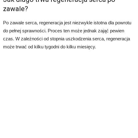
zawale?
Po zawale serca, regeneracja jest niezwykle istotna dla powrotu
do pełnej sprawności. Proces ten może jednak zająć pewien
czas. W zależności od stopnia uszkodzenia serca, regeneracja
może trwać od kilku tygodni do kilku miesięcy.