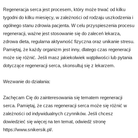
Regeneracja serca jest procesem, który może trwać od kilku
tygodni do kilku miesięcy, w zależności od rodzaju uszkodzenia i
ogólnego stanu zdrowia pacjenta. W celu przyspieszenia procesu
regeneracji, ważne jest stosowanie się do zaleceń lekarza,
zdrowa dieta, regularna aktywność fizyczna oraz unikanie stresu.
Pamiętaj, że każdy organizm jest inny, dlatego czas regeneracji
może się różnić. Jeśli masz jakiekolwiek wątpliwości lub pytania
dotyczące regeneracji serca, skonsultuj się z lekarzem.
Wezwanie do działania:
Zachęcam Cię do zainteresowania się tematem regeneracji
serca. Pamiętaj, że czas regeneracji serca może się różnić w
zależności od indywidualnych czynników. Jeśli chcesz
dowiedzieć się więcej na ten temat, odwiedź stronę
https://www.snikersik.pl/.