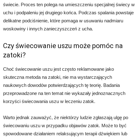
świecie. Proces ten polega na umieszczeniu specjalnej świecy w
uchu i podpaleniu jej drugiego końca. Podczas spalania powstaje
delikatne podciśnienie, które pomaga w usuwaniu nadmiaru
woskowiny i innych zanieczyszczeń z ucha.
Czy świecowanie uszu może pomóc na
zatoki?
Choć świecowanie uszu jest często reklamowane jako
skuteczna metoda na zatoki, nie ma wystarczających
naukowych dowodów potwierdzających tę teorię. Badania
przeprowadzone na ten temat nie wykazały jednoznacznych
korzyści świecowania uszu w leczeniu zatok.
Warto jednak zauważyć, że niektórzy ludzie zgłaszają ulgę po
świecowaniu uszu w przypadku objawów zatok. Może to być
spowodowane działaniem relaksującym terapii dźwiękiem lub