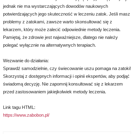
jednak nie ma wystarczających dowodów naukowych
potwierdzających jego skuteczność w leczeniu zatok. Jeśli masz
problemy z zatokami, zawsze warto skonsultować się z
lekarzem, który może zalecić odpowiednie metody leczenia.
Pamiętaj, że zdrowie jest najważniejsze, dlatego nie należy
polegać wyłącznie na alternatywnych terapiach.
Wezwanie do działania:
Sprawdź samodzielnie, czy świecowanie uszu pomaga na zatoki!
Skorzystaj z dostępnych informacji i opinii ekspertów, aby podjąć
świadomą decyzję. Nie zapomnij konsultować się z lekarzem
przed zastosowaniem jakiejkolwiek metody leczenia.
Link tagu HTML:
https://www.zabobon.pl/