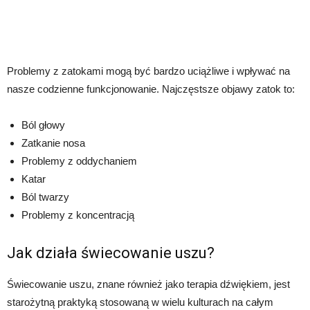
Problemy z zatokami mogą być bardzo uciążliwe i wpływać na
nasze codzienne funkcjonowanie. Najczęstsze objawy zatok to:
Ból głowy
Zatkanie nosa
Problemy z oddychaniem
Katar
Ból twarzy
Problemy z koncentracją
Jak działa świecowanie uszu?
Świecowanie uszu, znane również jako terapia dźwiękiem, jest
starożytną praktyką stosowaną w wielu kulturach na całym