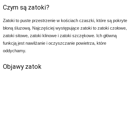
Czym są zatoki?
Zatoki to puste przestrzenie w kościach czaszki, które są pokryte
błoną śluzową. Najczęściej występujące zatoki to zatoki czołowe,
zatoki sitowe, zatoki klinowe i zatoki szczękowe. Ich główną
funkcją jest nawilżanie i oczyszczanie powietrza, które
oddychamy.
Objawy zatok