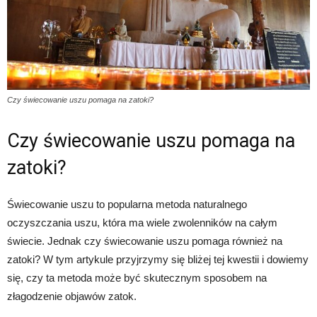
Czy świecowanie uszu pomaga na zatoki?
Czy świecowanie uszu pomaga na
zatoki?
Świecowanie uszu to popularna metoda naturalnego
oczyszczania uszu, która ma wiele zwolenników na całym
świecie. Jednak czy świecowanie uszu pomaga również na
zatoki? W tym artykule przyjrzymy się bliżej tej kwestii i dowiemy
się, czy ta metoda może być skutecznym sposobem na
złagodzenie objawów zatok.