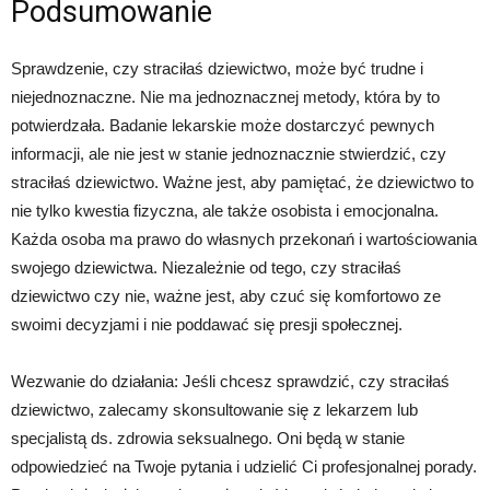
Podsumowanie
Sprawdzenie, czy straciłaś dziewictwo, może być trudne i
niejednoznaczne. Nie ma jednoznacznej metody, która by to
potwierdzała. Badanie lekarskie może dostarczyć pewnych
informacji, ale nie jest w stanie jednoznacznie stwierdzić, czy
straciłaś dziewictwo. Ważne jest, aby pamiętać, że dziewictwo to
nie tylko kwestia fizyczna, ale także osobista i emocjonalna.
Każda osoba ma prawo do własnych przekonań i wartościowania
swojego dziewictwa. Niezależnie od tego, czy straciłaś
dziewictwo czy nie, ważne jest, aby czuć się komfortowo ze
swoimi decyzjami i nie poddawać się presji społecznej.
Wezwanie do działania: Jeśli chcesz sprawdzić, czy straciłaś
dziewictwo, zalecamy skonsultowanie się z lekarzem lub
specjalistą ds. zdrowia seksualnego. Oni będą w stanie
odpowiedzieć na Twoje pytania i udzielić Ci profesjonalnej porady.