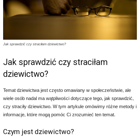
Jak sprawdzić czy straciłam dziewictwo?
Jak sprawdzić czy straciłam
dziewictwo?
Temat dziewictwa jest często omawiany w społeczeństwie, ale
wiele osób nadal ma wątpliwości dotyczące tego, jak sprawdzić,
czy straciły dziewictwo. W tym artykule omówimy różne metody i
informacje, które mogą pomóc Ci zrozumieć ten temat.
Czym jest dziewictwo?