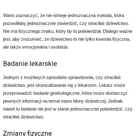
Warto zaznaczyć, że nie istnieje jednoznaczna metoda, która
pozwoliłaby jednoznacznie stwierdzić, czy straciłaś dziewictwo.
Nie ma fizycznego znaku, który by to potwierdzał. Dlatego ważne
jest, aby zrozumieć, że dziewictwo to nie tylko kwestia fizyczna,
ale także emocjonalna i osobista.
Badanie lekarskie
Jednym z możliwych sposobów sprawdzenia, czy straciłaś
dziewictwo, jest skonsultowanie się z lekarzem. Lekarz może
przeprowadzić badanie ginekologiczne, które może dostarczyć
pewnych informacji na temat stanu błony dziewiczej. Jednak
nawet to badanie nie jest w stanie jednoznacznie potwierdzić, czy
straciłaś dziewictwo.
Zmiany fizyczne