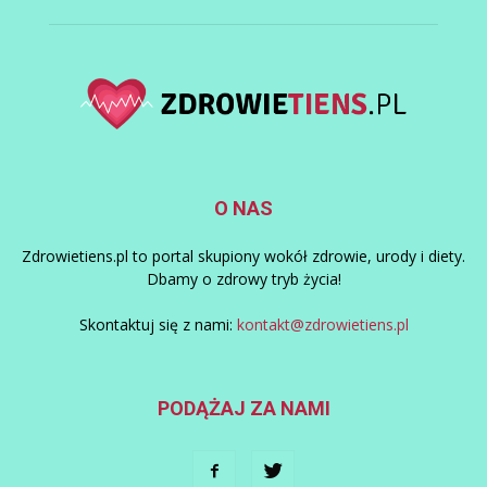
O NAS
Zdrowietiens.pl to portal skupiony wokół zdrowie, urody i diety.
Dbamy o zdrowy tryb życia!
Skontaktuj się z nami:
kontakt@zdrowietiens.pl
PODĄŻAJ ZA NAMI