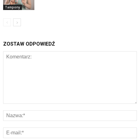
Tampony
ZOSTAW ODPOWIEDŹ