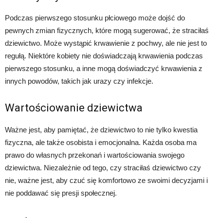
Podczas pierwszego stosunku płciowego może dojść do
pewnych zmian fizycznych, które mogą sugerować, że straciłaś
dziewictwo. Może wystąpić krwawienie z pochwy, ale nie jest to
regułą. Niektóre kobiety nie doświadczają krwawienia podczas
pierwszego stosunku, a inne mogą doświadczyć krwawienia z
innych powodów, takich jak urazy czy infekcje.
Wartościowanie dziewictwa
Ważne jest, aby pamiętać, że dziewictwo to nie tylko kwestia
fizyczna, ale także osobista i emocjonalna. Każda osoba ma
prawo do własnych przekonań i wartościowania swojego
dziewictwa. Niezależnie od tego, czy straciłaś dziewictwo czy
nie, ważne jest, aby czuć się komfortowo ze swoimi decyzjami i
nie poddawać się presji społecznej.