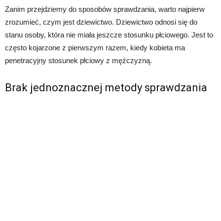
Zanim przejdziemy do sposobów sprawdzania, warto najpierw
zrozumieć, czym jest dziewictwo. Dziewictwo odnosi się do
stanu osoby, która nie miała jeszcze stosunku płciowego. Jest to
często kojarzone z pierwszym razem, kiedy kobieta ma
penetracyjny stosunek płciowy z mężczyzną.
Brak jednoznacznej metody sprawdzania