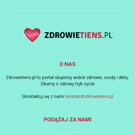
O NAS
Zdrowietiens.pl to portal skupiony wokół zdrowie, urody i diety.
Dbamy o zdrowy tryb życia!
Skontaktuj się z nami:
kontakt@zdrowietiens.pl
PODĄŻAJ ZA NAMI