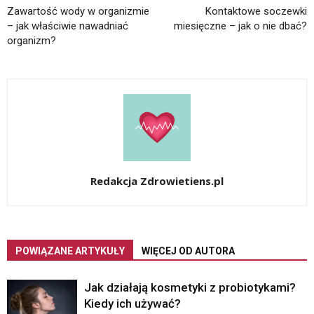
Zawartość wody w organizmie
Kontaktowe soczewki
– jak właściwie nawadniać
miesięczne – jak o nie dbać?
organizm?
Redakcja Zdrowietiens.pl
POWIĄZANE ARTYKUŁY
WIĘCEJ OD AUTORA
Jak działają kosmetyki z probiotykami?
Kiedy ich używać?