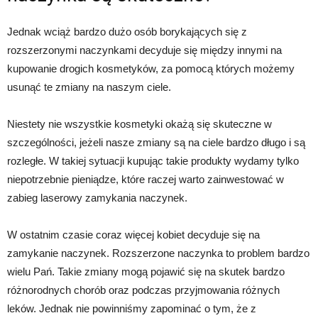
Jednak wciąż bardzo dużo osób borykających się z
rozszerzonymi naczynkami decyduje się między innymi na
kupowanie drogich kosmetyków, za pomocą których możemy
usunąć te zmiany na naszym ciele.
Niestety nie wszystkie kosmetyki okażą się skuteczne w
szczególności, jeżeli nasze zmiany są na ciele bardzo długo i są
rozległe. W takiej sytuacji kupując takie produkty wydamy tylko
niepotrzebnie pieniądze, które raczej warto zainwestować w
zabieg laserowy zamykania naczynek.
W ostatnim czasie coraz więcej kobiet decyduje się na
zamykanie naczynek. Rozszerzone naczynka to problem bardzo
wielu Pań. Takie zmiany mogą pojawić się na skutek bardzo
różnorodnych chorób oraz podczas przyjmowania różnych
leków. Jednak nie powinniśmy zapominać o tym, że z